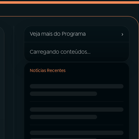
›
Veja mais do Programa
Carregando conteúdos...
Notícias Recentes