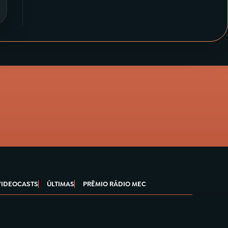
VIDEOCASTS
ÚLTIMAS
PRÊMIO RÁDIO MEC