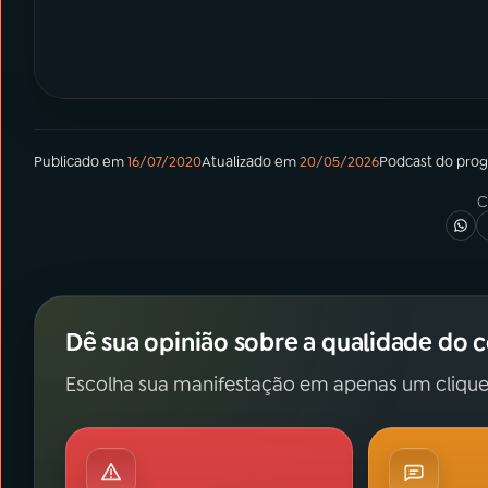
Publicado em
16/07/2020
Atualizado em
20/05/2026
Podcast
do pro
C
Dê sua opinião sobre a qualidade do 
Escolha sua manifestação em apenas um clique