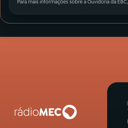
Para mais informações sobre a Ouvidoria da EBC