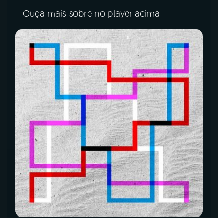
Ouça mais sobre no player acima