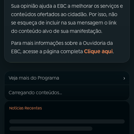
Sua opinião ajuda a EBC a melhorar os serviços e
conteúdos ofertados ao cidadão. Por isso, não
se esqueça de incluir na sua mensagem o link
do conteúdo alvo de sua manifestação.
Para mais informações sobre a Ouvidoria da
Clique aqui
EBC, acesse a página completa
.
›
Veja mais do Programa
Carregando conteúdos...
Notícias Recentes