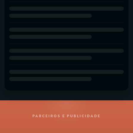
PARCEIROS E PUBLICIDADE