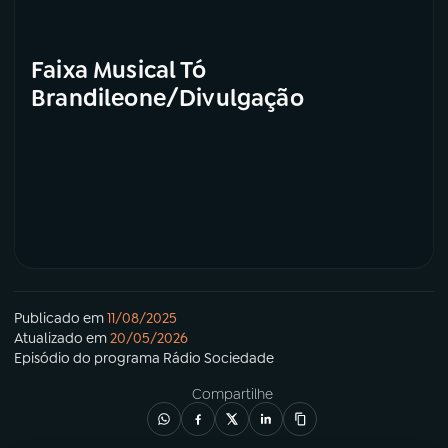
Faixa Musical Tó
Brandileone/Divulgação
Publicado em
11/08/2025
Atualizado em
20/05/2026
Episódio
do programa
Rádio Sociedade
Compartilhe