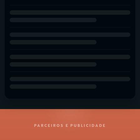
PARCEIROS E PUBLICIDADE