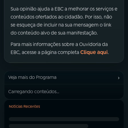
Sua opinião ajuda a EBC a melhorar os serviços e
conteúdos ofertados ao cidadão. Por isso, não
se esqueça de incluir na sua mensagem o link
do conteúdo alvo de sua manifestação.
Para mais informações sobre a Ouvidoria da
Clique aqui
EBC, acesse a página completa
.
›
Veja mais do Programa
Carregando conteúdos...
Notícias Recentes