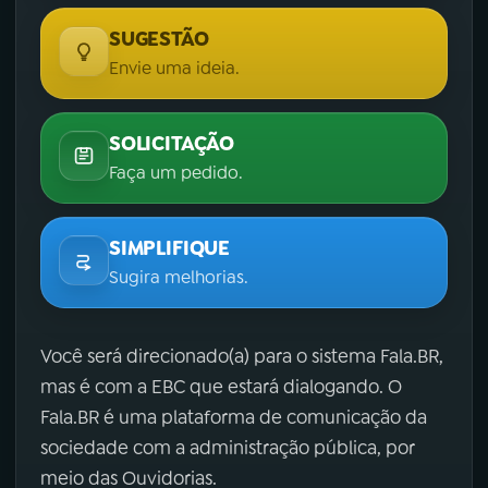
SUGESTÃO
Envie uma ideia.
SOLICITAÇÃO
Faça um pedido.
SIMPLIFIQUE
Sugira melhorias.
Você será direcionado(a) para o sistema Fala.BR,
mas é com a EBC que estará dialogando. O
Fala.BR é uma plataforma de comunicação da
sociedade com a administração pública, por
meio das Ouvidorias.