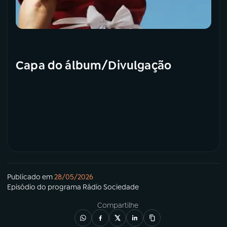
Capa do álbum/Divulgação
Publicado em
28/05/2026
Episódio
do programa
Rádio Sociedade
Compartilhe