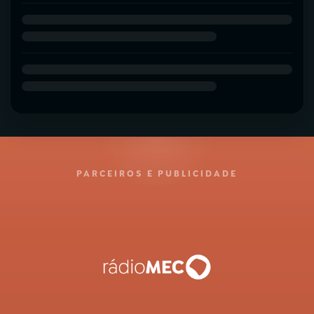
PARCEIROS E PUBLICIDADE