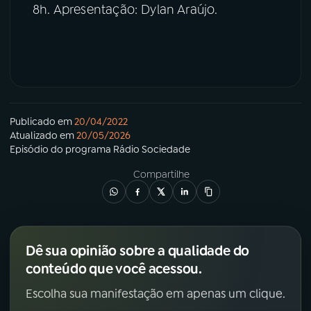
8h. Apresentação: Dylan Araújo.
Publicado em
20/04/2022
Atualizado em
20/05/2026
Episódio
do programa
Rádio Sociedade
Compartilhe
Dê sua opinião sobre a qualidade do
conteúdo que você acessou.
Escolha sua manifestação em apenas um clique.