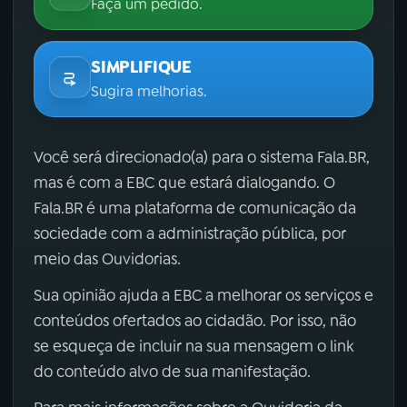
Faça um pedido.
SIMPLIFIQUE
Sugira melhorias.
Você será direcionado(a) para o sistema Fala.BR,
mas é com a EBC que estará dialogando. O
Fala.BR é uma plataforma de comunicação da
sociedade com a administração pública, por
meio das Ouvidorias.
Sua opinião ajuda a EBC a melhorar os serviços e
conteúdos ofertados ao cidadão. Por isso, não
se esqueça de incluir na sua mensagem o link
do conteúdo alvo de sua manifestação.