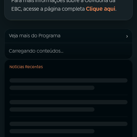
Para mais informações sobre a Ouvidoria da
Clique aqui
EBC, acesse a página completa
.
›
Veja mais do Programa
Carregando conteúdos...
Notícias Recentes