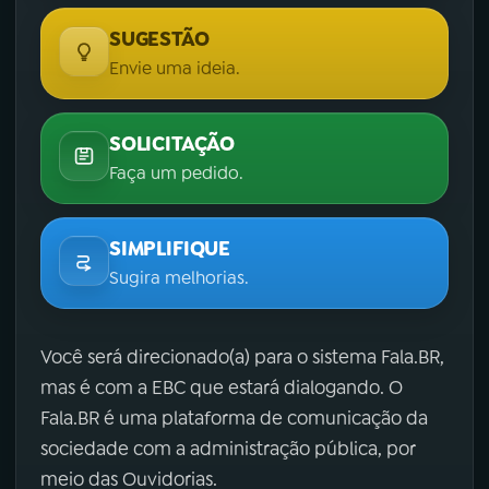
SUGESTÃO
Envie uma ideia.
SOLICITAÇÃO
Faça um pedido.
SIMPLIFIQUE
Sugira melhorias.
Você será direcionado(a) para o sistema Fala.BR,
mas é com a EBC que estará dialogando. O
Fala.BR é uma plataforma de comunicação da
sociedade com a administração pública, por
meio das Ouvidorias.