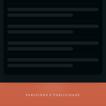
PARCEIROS E PUBLICIDADE