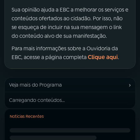
Sua opinião ajuda a EBC a melhorar os serviços e
conteúdos ofertados ao cidadão. Por isso, não
se esqueça de incluir na sua mensagem o link
do conteúdo alvo de sua manifestação.
Para mais informações sobre a Ouvidoria da
Clique aqui
EBC, acesse a página completa
.
›
Veja mais do Programa
Carregando conteúdos...
Notícias Recentes