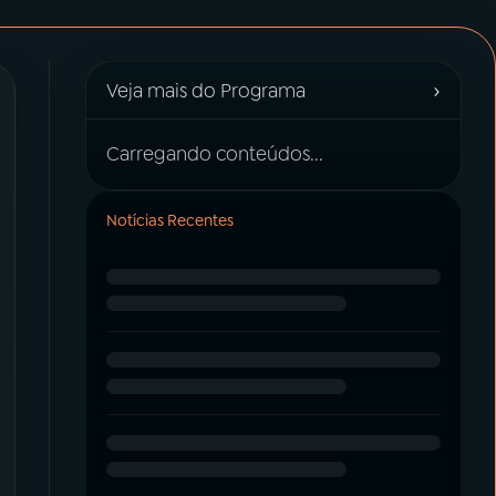
›
Veja mais do Programa
Carregando conteúdos...
Notícias Recentes