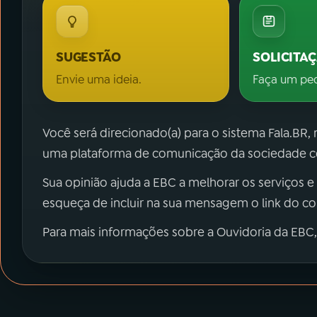
SUGESTÃO
SOLICITA
Envie uma ideia.
Faça um pe
Você será direcionado(a) para o sistema Fala.BR,
uma plataforma de comunicação da sociedade co
Sua opinião ajuda a EBC a melhorar os serviços e
esqueça de incluir na sua mensagem o link do c
Para mais informações sobre a Ouvidoria da EBC