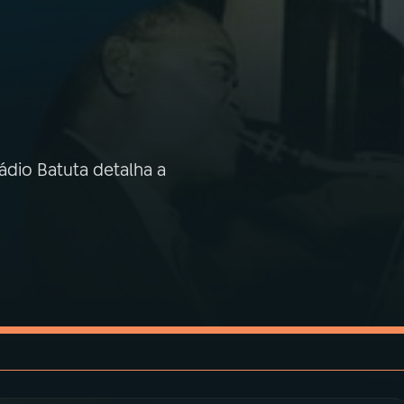
ádio Batuta detalha a