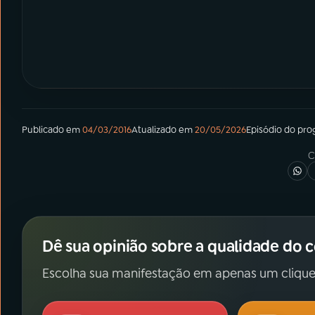
Publicado em
04/03/2016
Atualizado em
20/05/2026
Episódio
do pro
C
Dê sua opinião sobre a qualidade do 
Escolha sua manifestação em apenas um clique