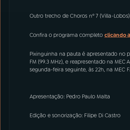
Outro trecho de Choros nº 7 (Villa-Lobos
Confira o programa completo
clicando 
Pixinguinha na pauta é apresentado no 
FM (99.3 MHz), e reapresentado na MEC 
segunda-feira seguinte, às 22h, na MEC F
Apresentação: Pedro Paulo Malta
Edição e sonorização: Filipe Di Castro