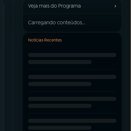
›
Veja mais do Programa
Carregando conteúdos...
Notícias Recentes