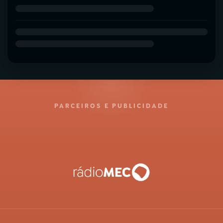
PARCEIROS E PUBLICIDADE