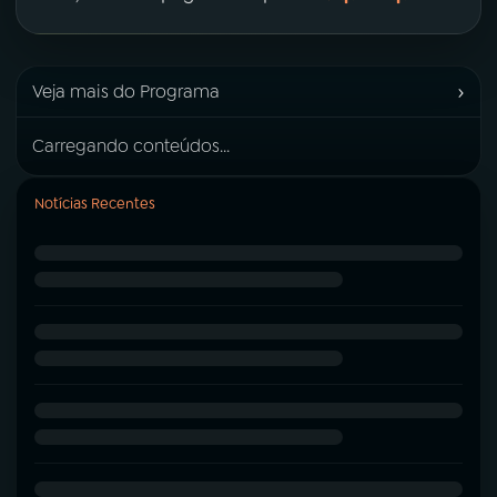
›
Veja mais do Programa
Carregando conteúdos...
Notícias Recentes