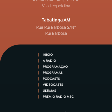
Vila Leopoldina
Tabatinga AM
Rua Rui Barbosa S/Nº
Rui Barbosa
INÍCIO
A RÁDIO
PROGRAMAÇÃO
PROGRAMAS
PODCASTS
VIDEOCASTS
ÚLTIMAS
PRÊMIO RÁDIO MEC