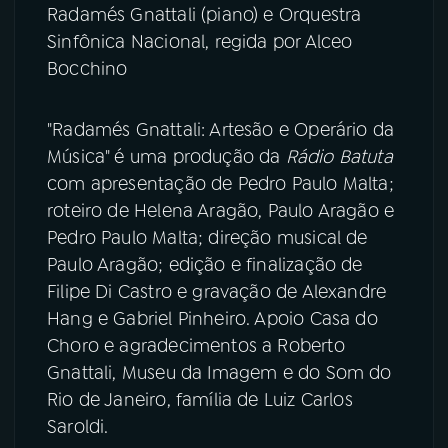
Radamés Gnattali (piano) e Orquestra
Sinfônica Nacional, regida por Alceo
Bocchino
"Radamés Gnattali: Artesão e Operário da
Música" é uma produção da
Rádio Batuta
com apresentação de Pedro Paulo Malta;
roteiro de Helena Aragão, Paulo Aragão e
Pedro Paulo Malta; direção musical de
Paulo Aragão; edição e finalização de
Filipe Di Castro e gravação de Alexandre
Hang e Gabriel Pinheiro. Apoio Casa do
Choro e agradecimentos a Roberto
Gnattali, Museu da Imagem e do Som do
Rio de Janeiro, família de Luiz Carlos
Saroldi.