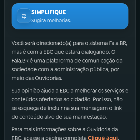
SIMPLIFIQUE
Sugira melhorias.
Você será direcionado(a) para o sistema Fala.BR,
mas é com a EBC que estará dialogando. O
Fala.BR é uma plataforma de comunicação da
sociedade com a administração pública, por
meio das Ouvidorias.
Sua opinião ajuda a EBC a melhorar os serviços e
conteúdos ofertados ao cidadão. Por isso, não
se esqueça de incluir na sua mensagem o link
do conteúdo alvo de sua manifestação.
Para mais informações sobre a Ouvidoria da
Clique aqui
EBC, acesse a página completa
.