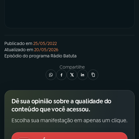
Publicado em
25/05/2022
Atualizado em
20/05/2026
Episódio
do programa
Rádio Batuta
Compartilhe
Dê sua opinião sobre a qualidade do
conteúdo que você acessou.
Escolha sua manifestação em apenas um clique.