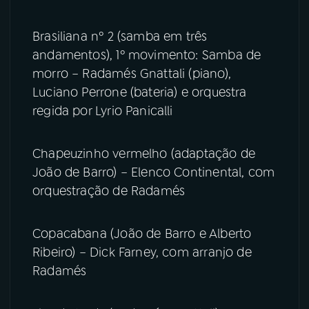
Brasiliana nº 2 (samba em três
andamentos), 1º movimento: Samba de
morro – Radamés Gnattali (piano),
Luciano Perrone (bateria) e orquestra
regida por Lyrio Panicalli
Chapeuzinho vermelho (adaptação de
João de Barro) – Elenco Continental, com
orquestração de Radamés
Copacabana (João de Barro e Alberto
Ribeiro) – Dick Farney, com arranjo de
Radamés