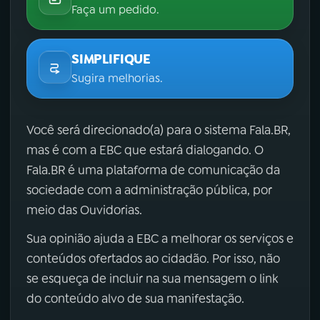
Faça um pedido.
SIMPLIFIQUE
Sugira melhorias.
Você será direcionado(a) para o sistema Fala.BR,
mas é com a EBC que estará dialogando. O
Fala.BR é uma plataforma de comunicação da
sociedade com a administração pública, por
meio das Ouvidorias.
Sua opinião ajuda a EBC a melhorar os serviços e
conteúdos ofertados ao cidadão. Por isso, não
se esqueça de incluir na sua mensagem o link
do conteúdo alvo de sua manifestação.