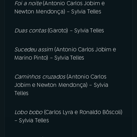
Foi a noite
(Antonio Carlos Jobim e
Newton Mendonça) – Sylvia Telles
Duas contas
(Garoto) – Sylvia Telles
Sucedeu assim
(Antonio Carlos Jobim e
Marino Pinto) – Sylvia Telles
Caminhos cruzados
(Antonio Carlos
Jobim e Newton Mendonça) – Sylvia
Telles
Lobo bobo
(Carlos Lyra e Ronaldo Bôscoli)
– Sylvia Telles