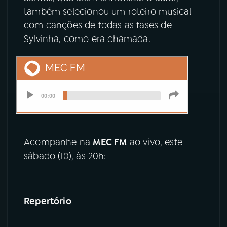
também selecionou um roteiro musical
com canções de todas as fases de
Sylvinha, como era chamada.
Acompanhe na
MEC FM
ao vivo, este
sábado (10), às 20h:
Repertório