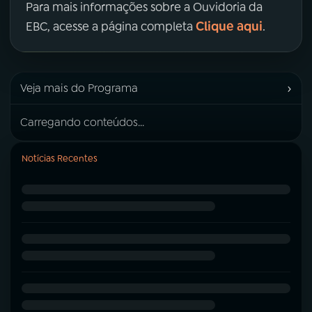
Para mais informações sobre a Ouvidoria da
Clique aqui
EBC, acesse a página completa
.
›
Veja mais do Programa
Carregando conteúdos...
Notícias Recentes