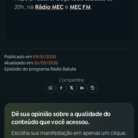
20h, na
Rádio MEC
e
MEC FM
.
Publicado em
09/10/2020
Atualizado em
20/05/2026
Episódio
do programa
Rádio Batuta
Compartilhe
Dê sua opinião sobre a qualidade do
conteúdo que você acessou.
Escolha sua manifestação em apenas um clique.