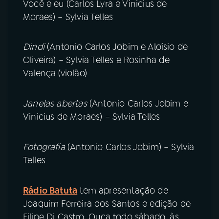
Você e eu (Carlos Lyra e Vinicius de
Moraes) – Sylvia Telles
Dindi
(Antonio Carlos Jobim e Aloísio de
Oliveira) – Sylvia Telles e Rosinha de
Valença (violão)
Janelas abertas
(Antonio Carlos Jobim e
Vinicius de Moraes) – Sylvia Telles
Fotografia
(Antonio Carlos Jobim) – Sylvia
Telles
Rádio Batuta
tem apresentação de
Joaquim Ferreira dos Santos e edição de
Filipe Di Castro. Ouça todo sábado, às