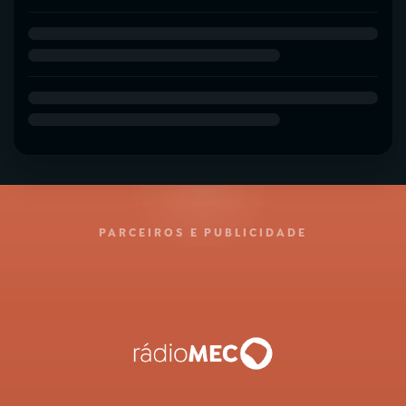
PARCEIROS E PUBLICIDADE