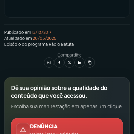
Publicado em
13/10/2017
Atualizado em
20/05/2026
Episódio
do programa
Rádio Batuta
Compartilhe
Dê sua opinião sobre a qualidade do
conteúdo que você acessou.
Escolha sua manifestação em apenas um clique.
DENÚNCIA