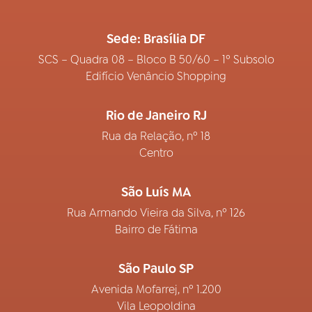
Sede: Brasília DF
SCS – Quadra 08 – Bloco B 50/60 – 1º Subsolo
Edifício Venâncio Shopping
Rio de Janeiro RJ
Rua da Relação, nº 18
Centro
São Luís MA
Rua Armando Vieira da Silva, nº 126
Bairro de Fátima
São Paulo SP
Avenida Mofarrej, nº 1.200
Vila Leopoldina