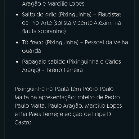
Aragão e Marcílio Lopes
Salto do grilo (Pixinguinha) – Flautistas
da Pro-Arte (solista Vicente Alexim, na
flauta sopranino)
Tô fraco (Pixinguinha) – Pessoal da Velha
Guarda
Papagaio sabido (Pixinguinha e Carlos
Araújo) – Breno Ferreira
​Pixinguinha na Pauta tem Pedro Paulo
Malta na apresentação; roteiro de Pedro
Paulo Malta, Paulo Aragão, Marcílio Lopes
e Bia Paes Leme; e edição de Filipe Di
Castro.