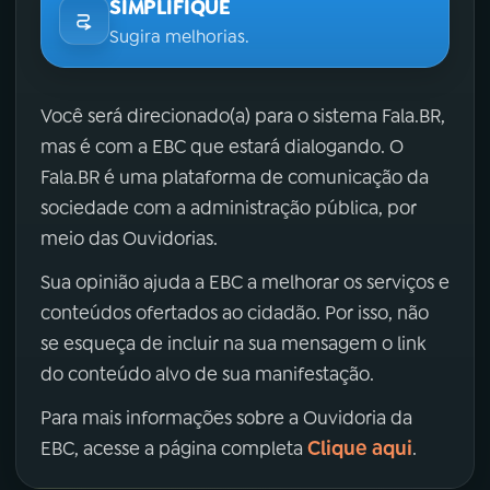
SIMPLIFIQUE
Sugira melhorias.
Você será direcionado(a) para o sistema Fala.BR,
mas é com a EBC que estará dialogando. O
Fala.BR é uma plataforma de comunicação da
sociedade com a administração pública, por
meio das Ouvidorias.
Sua opinião ajuda a EBC a melhorar os serviços e
conteúdos ofertados ao cidadão. Por isso, não
se esqueça de incluir na sua mensagem o link
do conteúdo alvo de sua manifestação.
Para mais informações sobre a Ouvidoria da
Clique aqui
EBC, acesse a página completa
.