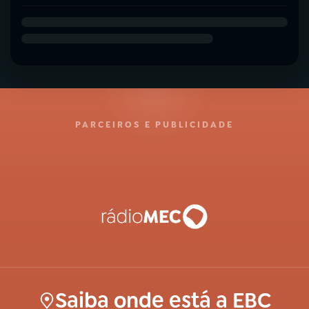
PARCEIROS E PUBLICIDADE
Saiba onde está a EBC