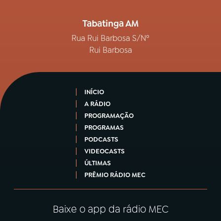
Tabatinga AM
Rua Rui Barbosa S/Nº
Rui Barbosa
INÍCIO
A RÁDIO
PROGRAMAÇÃO
PROGRAMAS
PODCASTS
VIDEOCASTS
ÚLTIMAS
PRÊMIO RÁDIO MEC
Baixe o app da rádio MEC