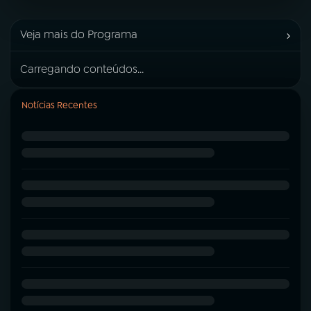
›
Veja mais do Programa
Carregando conteúdos...
Notícias Recentes