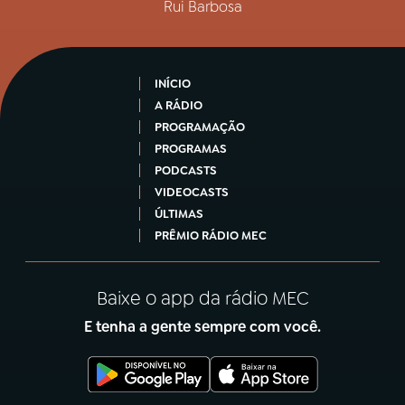
Rui Barbosa
INÍCIO
A RÁDIO
PROGRAMAÇÃO
PROGRAMAS
PODCASTS
VIDEOCASTS
ÚLTIMAS
PRÊMIO RÁDIO MEC
Baixe o app da rádio MEC
E tenha a gente sempre com você.