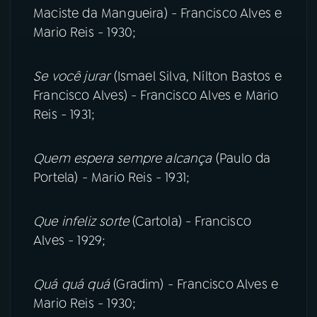
Maciste da Mangueira) - Francisco Alves e
Mario Reis - 1930;
Se você jurar
(Ismael Silva, Nílton Bastos e
Francisco Alves) - Francisco Alves e Mario
Reis - 1931;
Quem espera sempre alcança
(Paulo da
Portela) - Mario Reis - 1931;
Que infeliz sorte
(Cartola) - Francisco
Alves - 1929;
Quá quá quá
(Gradim) - Francisco Alves e
Mario Reis - 1930;