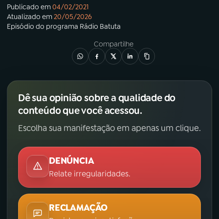
Publicado em
04/02/2021
Atualizado em
20/05/2026
Episódio
do programa
Rádio Batuta
Compartilhe
Dê sua opinião sobre a qualidade do
conteúdo que você acessou.
Escolha sua manifestação em apenas um clique.
DENÚNCIA
Relate irregularidades.
RECLAMAÇÃO