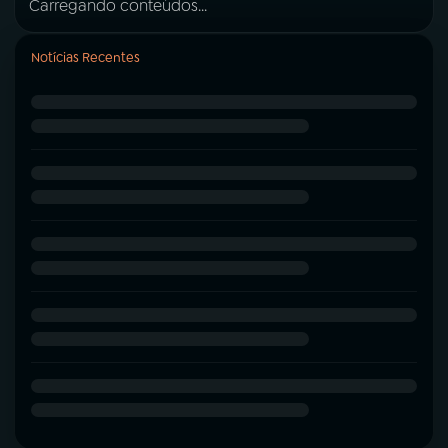
Carregando conteúdos...
Notícias Recentes