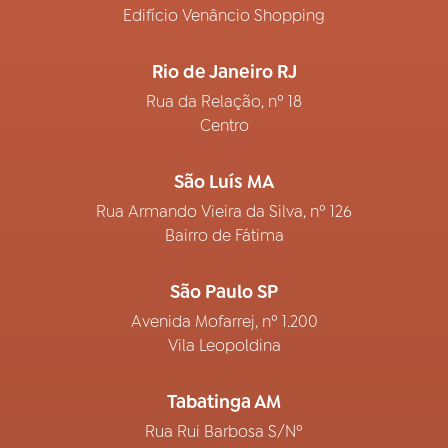
Edifício Venâncio Shopping
Rio de Janeiro RJ
Rua da Relação, nº 18
Centro
São Luís MA
Rua Armando Vieira da Silva, nº 126
Bairro de Fátima
São Paulo SP
Avenida Mofarrej, nº 1.200
Vila Leopoldina
Tabatinga AM
Rua Rui Barbosa S/Nº