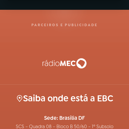
PARCEIROS E PUBLICIDADE
Saiba onde está a EBC
Sede: Brasília DF
SCS – Quadra 08 – Bloco B 50/60 – 1º Subsolo