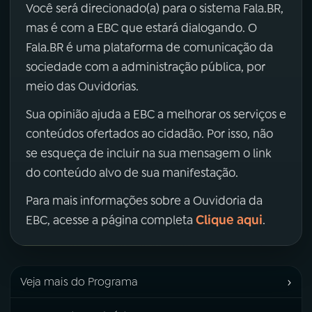
Você será direcionado(a) para o sistema Fala.BR,
mas é com a EBC que estará dialogando. O
Fala.BR é uma plataforma de comunicação da
sociedade com a administração pública, por
meio das Ouvidorias.
Sua opinião ajuda a EBC a melhorar os serviços e
conteúdos ofertados ao cidadão. Por isso, não
se esqueça de incluir na sua mensagem o link
do conteúdo alvo de sua manifestação.
Para mais informações sobre a Ouvidoria da
Clique aqui
EBC, acesse a página completa
.
›
Veja mais do Programa