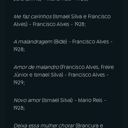
Me faz carinhos
(Ismael Silva e Francisco
Alves) - Francisco Alves - 1928;
A malandragem
(Bide) - Francisco Alves -
1928;
Amor de malandro
(Francisco Alves, Freire
Júnior e Ismael Silva) - Francisco Alves -
1929;
Novo amor
(Ismael Silva) - Mario Reis -
1928;
Deixa essa mulher chorar
(Brancura e