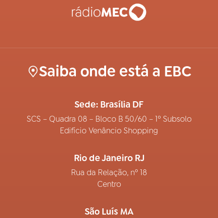
Saiba onde está a EBC
Sede: Brasília DF
SCS – Quadra 08 – Bloco B 50/60 – 1º Subsolo
Edifício Venâncio Shopping
Rio de Janeiro RJ
Rua da Relação, nº 18
Centro
São Luís MA