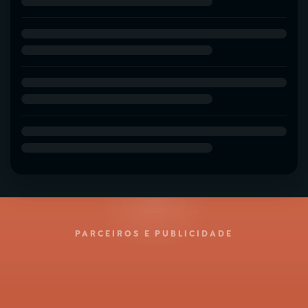
PARCEIROS E PUBLICIDADE