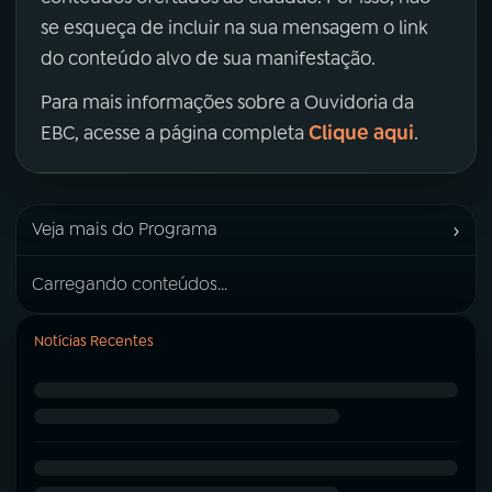
se esqueça de incluir na sua mensagem o link
do conteúdo alvo de sua manifestação.
Para mais informações sobre a Ouvidoria da
Clique aqui
EBC, acesse a página completa
.
›
Veja mais do Programa
Carregando conteúdos...
Notícias Recentes