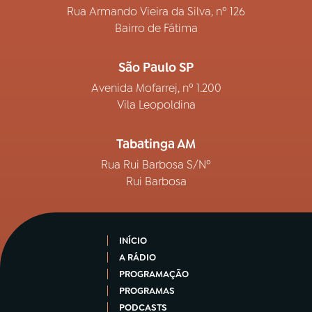
Rua Armando Vieira da Silva, nº 126
Bairro de Fátima
São Paulo SP
Avenida Mofarrej, nº 1.200
Vila Leopoldina
Tabatinga AM
Rua Rui Barbosa S/Nº
Rui Barbosa
INÍCIO
A RÁDIO
PROGRAMAÇÃO
PROGRAMAS
PODCASTS