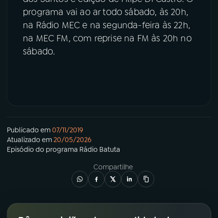
programa vai ao ar todo sábado, às 20h,
na Rádio MEC e na segunda-feira às 22h,
na MEC FM, com reprise na FM às 20h no
sábado.
Publicado em
07/11/2019
Atualizado em
20/05/2026
Episódio
do programa
Rádio Batuta
Compartilhe