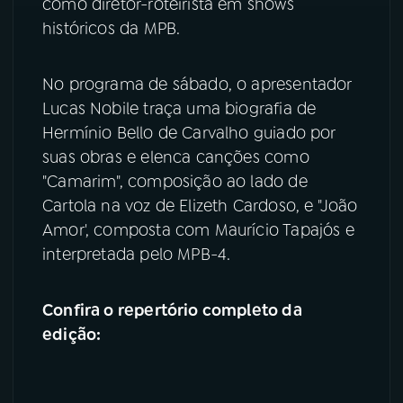
como diretor-roteirista em shows
históricos da MPB.
No programa de sábado, o apresentador
Lucas Nobile traça uma biografia de
Hermínio Bello de Carvalho guiado por
suas obras e elenca canções como
"Camarim", composição ao lado de
Cartola na voz de Elizeth Cardoso, e "João
Amor', composta com Maurício Tapajós e
interpretada pelo MPB-4.
Confira o repertório completo da
edição: