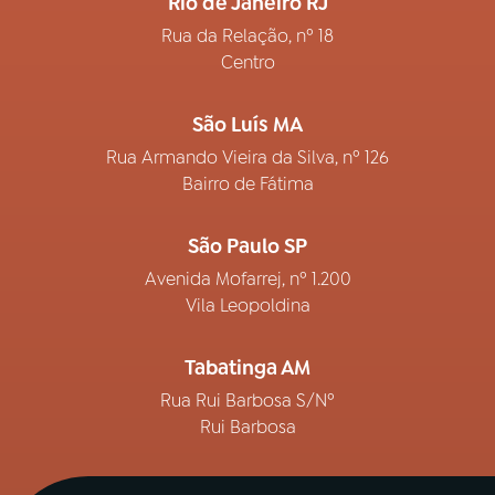
Rio de Janeiro RJ
Rua da Relação, nº 18
Centro
São Luís MA
Rua Armando Vieira da Silva, nº 126
Bairro de Fátima
São Paulo SP
Avenida Mofarrej, nº 1.200
Vila Leopoldina
Tabatinga AM
Rua Rui Barbosa S/Nº
Rui Barbosa