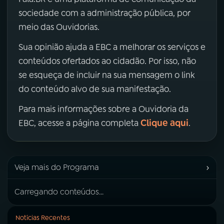
sociedade com a administração pública, por
meio das Ouvidorias.
Sua opinião ajuda a EBC a melhorar os serviços e
conteúdos ofertados ao cidadão. Por isso, não
se esqueça de incluir na sua mensagem o link
do conteúdo alvo de sua manifestação.
Para mais informações sobre a Ouvidoria da
Clique aqui
EBC, acesse a página completa
.
›
Veja mais do Programa
Carregando conteúdos...
Notícias Recentes