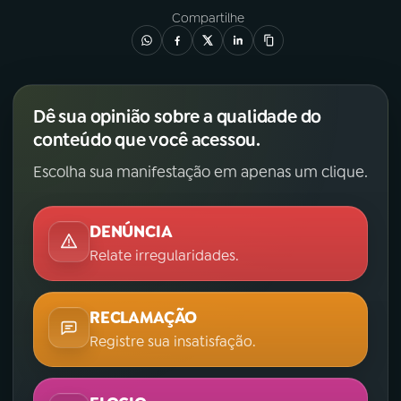
Compartilhe
Dê sua opinião sobre a qualidade do
conteúdo que você acessou.
Escolha sua manifestação em apenas um clique.
DENÚNCIA
Relate irregularidades.
RECLAMAÇÃO
Registre sua insatisfação.