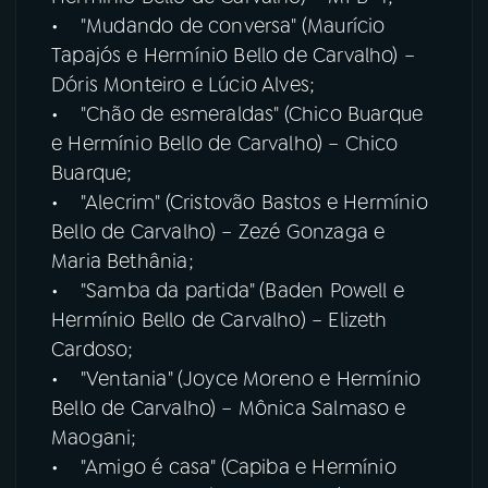
• "Mudando de conversa" (Maurício
Tapajós e Hermínio Bello de Carvalho) –
Dóris Monteiro e Lúcio Alves;
• "Chão de esmeraldas" (Chico Buarque
e Hermínio Bello de Carvalho) – Chico
Buarque;
• "Alecrim" (Cristovão Bastos e Hermínio
Bello de Carvalho) – Zezé Gonzaga e
Maria Bethânia;
• "Samba da partida" (Baden Powell e
Hermínio Bello de Carvalho) – Elizeth
Cardoso;
• "Ventania" (Joyce Moreno e Hermínio
Bello de Carvalho) – Mônica Salmaso e
Maogani;
• "Amigo é casa" (Capiba e Hermínio