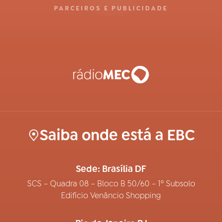
PARCEIROS E PUBLICIDADE
Saiba onde está a EBC
Sede: Brasília DF
SCS – Quadra 08 – Bloco B 50/60 – 1º Subsolo
Edifício Venâncio Shopping