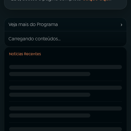
›
Veja mais do Programa
Carregando conteúdos...
Notícias Recentes