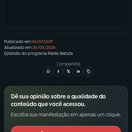
Publicado em
06/07/2017
Atualizado em
20/05/2026
Episódio
do programa
Rádio Batuta
Compartilhe
Dê sua opinião sobre a qualidade do
conteúdo que você acessou.
Escolha sua manifestação em apenas um clique.