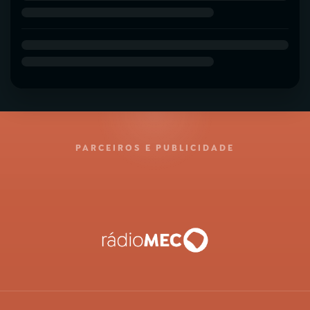
PARCEIROS E PUBLICIDADE