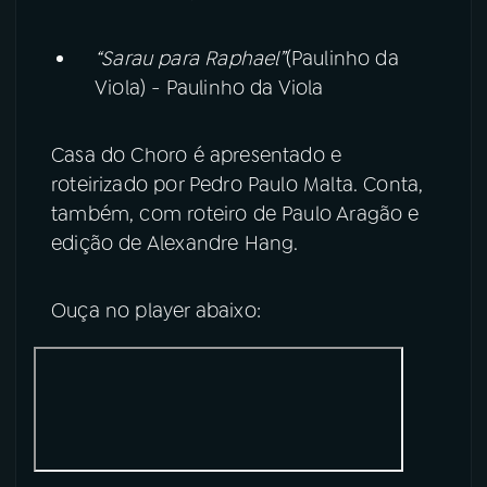
“Sarau para Raphael”
(Paulinho da
Viola) - Paulinho da Viola
Casa do Choro é apresentado e
roteirizado por Pedro Paulo Malta. Conta,
também, com roteiro de Paulo Aragão e
edição de Alexandre Hang.
Ouça no player abaixo: