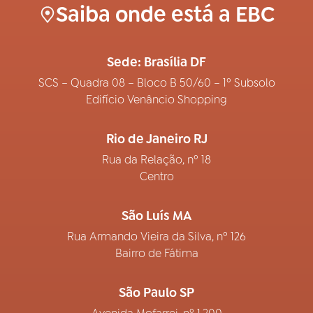
Saiba onde está a EBC
Sede: Brasília DF
SCS – Quadra 08 – Bloco B 50/60 – 1º Subsolo
Edifício Venâncio Shopping
Rio de Janeiro RJ
Rua da Relação, nº 18
Centro
São Luís MA
Rua Armando Vieira da Silva, nº 126
Bairro de Fátima
São Paulo SP