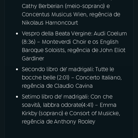
Cathy Berberian (meio-soprano) e
Concentus Musicus Wien, regência de
Nikolaus Harnoncourt
Vespro della Beata Vergine: Audi Coelum
(8:36) – Monteverdi Choir e os English
Baroque Soloists, regência de John Eliot
Gardiner
Secondo libro de’ madrigali: Tutte le
bocche belle (2:01) – Concerto Italiano,
regência de Claudio Cavina
Setimo libro de’ madrigali: Con che
soavità, labbra odorate(4:41) – Emma
Kirkby (soprano) e Consort of Musicke,
regência de Anthony Rooley