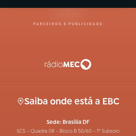
PARCEIROS E PUBLICIDADE
Saiba onde está a EBC
Sede: Brasília DF
SCS – Quadra 08 – Bloco B 50/60 – 1º Subsolo