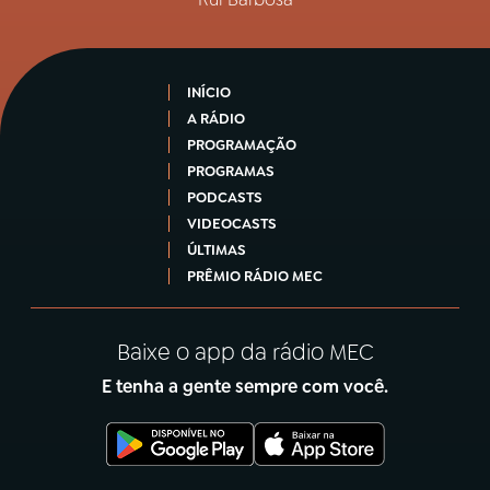
INÍCIO
A RÁDIO
PROGRAMAÇÃO
PROGRAMAS
PODCASTS
VIDEOCASTS
ÚLTIMAS
PRÊMIO RÁDIO MEC
Baixe o app da rádio MEC
E tenha a gente sempre com você.