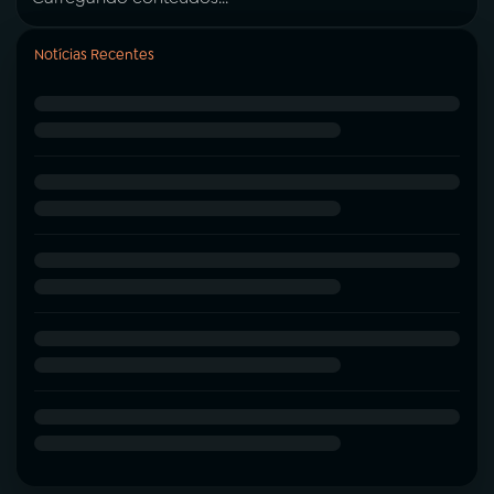
Notícias Recentes