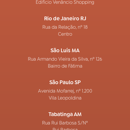
Edifício Venâncio Shopping
Rio de Janeiro RJ
Rua da Relação, nº 18
Centro
São Luís MA
Rua Armando Vieira da Silva, nº 126
Bairro de Fátima
São Paulo SP
Avenida Mofarrej, nº 1.200
Vila Leopoldina
Tabatinga AM
Rua Rui Barbosa S/Nº
Rui Barbosa