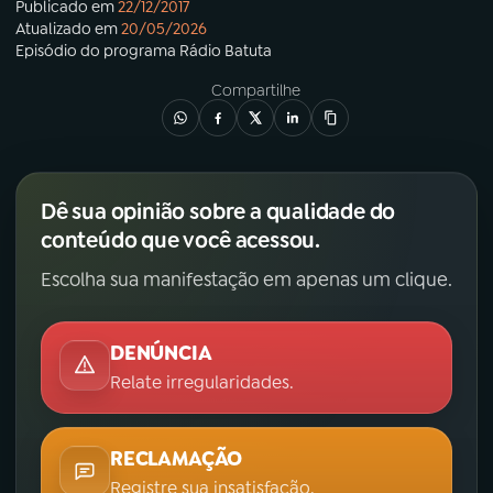
Publicado em
22/12/2017
Atualizado em
20/05/2026
Episódio
do programa
Rádio Batuta
Compartilhe
Dê sua opinião sobre a qualidade do
conteúdo que você acessou.
Escolha sua manifestação em apenas um clique.
DENÚNCIA
Relate irregularidades.
RECLAMAÇÃO
Registre sua insatisfação.