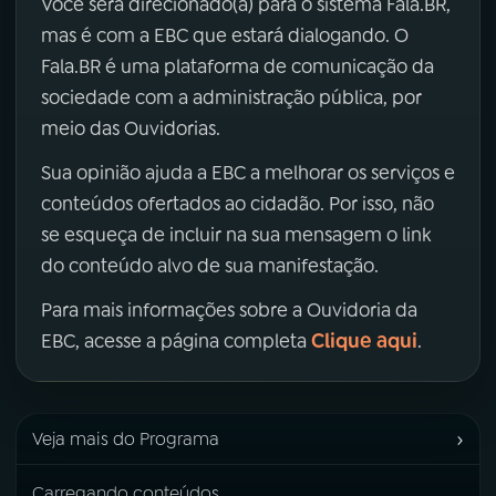
Você será direcionado(a) para o sistema Fala.BR,
mas é com a EBC que estará dialogando. O
Fala.BR é uma plataforma de comunicação da
sociedade com a administração pública, por
meio das Ouvidorias.
Sua opinião ajuda a EBC a melhorar os serviços e
conteúdos ofertados ao cidadão. Por isso, não
se esqueça de incluir na sua mensagem o link
do conteúdo alvo de sua manifestação.
Para mais informações sobre a Ouvidoria da
Clique aqui
EBC, acesse a página completa
.
›
Veja mais do Programa
Carregando conteúdos...