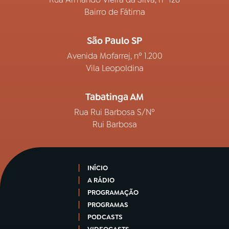
Bairro de Fátima
São Paulo SP
Avenida Mofarrej, nº 1.200
Vila Leopoldina
Tabatinga AM
Rua Rui Barbosa S/Nº
Rui Barbosa
INÍCIO
A RÁDIO
PROGRAMAÇÃO
PROGRAMAS
PODCASTS