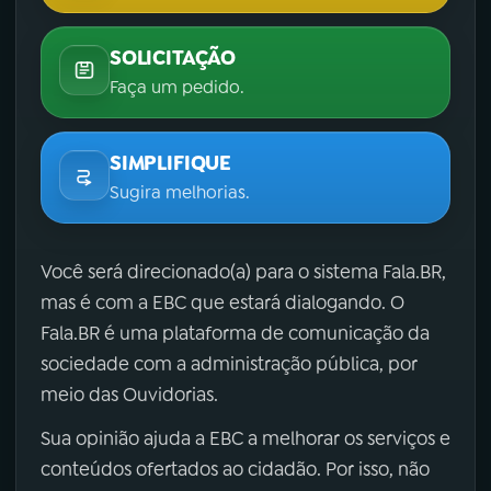
SOLICITAÇÃO
Faça um pedido.
SIMPLIFIQUE
Sugira melhorias.
Você será direcionado(a) para o sistema Fala.BR,
mas é com a EBC que estará dialogando. O
Fala.BR é uma plataforma de comunicação da
sociedade com a administração pública, por
meio das Ouvidorias.
Sua opinião ajuda a EBC a melhorar os serviços e
conteúdos ofertados ao cidadão. Por isso, não