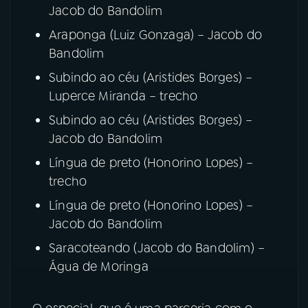
Jacob do Bandolim
Araponga (Luiz Gonzaga) – Jacob do
Bandolim
Subindo ao céu (Aristides Borges) –
Luperce Miranda – trecho
Subindo ao céu (Aristides Borges) –
Jacob do Bandolim
Língua de preto (Honorino Lopes) –
trecho
Língua de preto (Honorino Lopes) –
Jacob do Bandolim
Saracoteando (Jacob do Bandolim) –
Água de Moringa