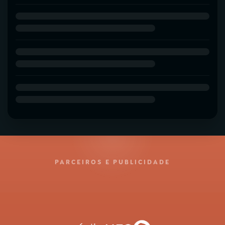
PARCEIROS E PUBLICIDADE