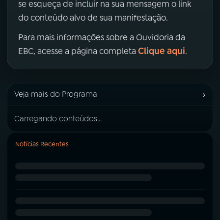
se esqueça de incluir na sua mensagem o link
do conteúdo alvo de sua manifestação.
Para mais informações sobre a Ouvidoria da
Clique aqui
EBC, acesse a página completa
.
›
Veja mais do Programa
Carregando conteúdos...
Notícias Recentes