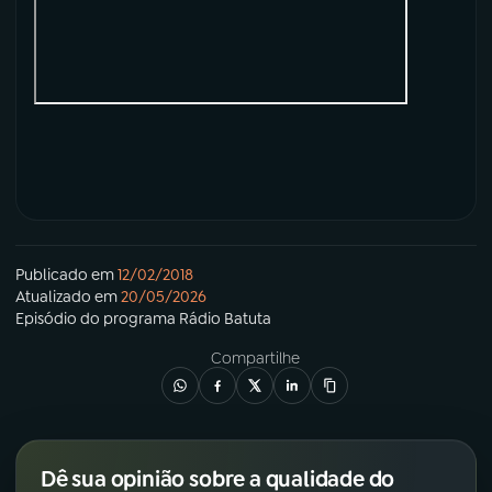
Publicado em
12/02/2018
Atualizado em
20/05/2026
Episódio
do programa
Rádio Batuta
Compartilhe
Dê sua opinião sobre a qualidade do