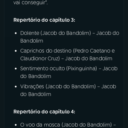
vai conseguir”.
Repertório do capítulo 3:
Dolente (Jacob do Bandolim) – Jacob do
Bandolim
Caprichos do destino (Pedro Caetano e
Claudionor Cruz) – Jacob do Bandolim
Sentimento oculto (Pixinguinha) – Jacob
do Bandolim
Vibrações (Jacob do Bandolim) – Jacob
do Bandolim
Repertório do capítulo 4:
O voo da mosca (Jacob do Bandolim) –