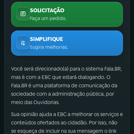
SOLICITAÇÃO
Faça um pedido.
SIMPLIFIQUE
Sugira melhorias.
Você será direcionado(a) para o sistema Fala.BR,
mas é com a EBC que estará dialogando. O
Fala.BR é uma plataforma de comunicação da
sociedade com a administração pública, por
meio das Ouvidorias.
Sua opinião ajuda a EBC a melhorar os serviços e
conteúdos ofertados ao cidadão. Por isso, não
se esqueça de incluir na sua mensagem o link