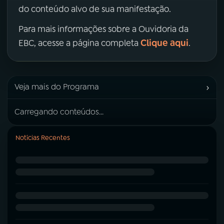
do conteúdo alvo de sua manifestação.
Para mais informações sobre a Ouvidoria da
Clique aqui
EBC, acesse a página completa
.
›
Veja mais do Programa
Carregando conteúdos...
Notícias Recentes