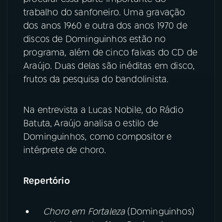
trabalho do sanfoneiro. Uma gravação
dos anos 1960 e outra dos anos 1970 de
discos de Dominguinhos estão no
programa, além de cinco faixas do CD de
Araújo. Duas delas são inéditas em disco,
frutos da pesquisa do bandolinista.
Na entrevista a Lucas Nobile, do Rádio
Batuta, Araújo analisa o estilo de
Dominguinhos, como compositor e
intérprete de choro.
Repertório
Choro em Fortaleza
(Dominguinhos)