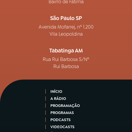
Bairro de Fátima
São Paulo SP
Avenida Mofarrej, nº 1.200
Vila Leopoldina
Tabatinga AM
Rua Rui Barbosa S/Nº
Rui Barbosa
INÍCIO
A RÁDIO
PROGRAMAÇÃO
PROGRAMAS
PODCASTS
VIDEOCASTS