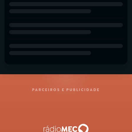
PARCEIROS E PUBLICIDADE