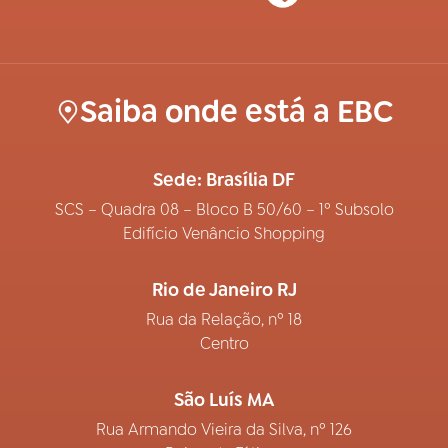
Saiba onde está a EBC
Sede: Brasília DF
SCS – Quadra 08 – Bloco B 50/60 – 1º Subsolo
Edifício Venâncio Shopping
Rio de Janeiro RJ
Rua da Relação, nº 18
Centro
São Luís MA
Rua Armando Vieira da Silva, nº 126