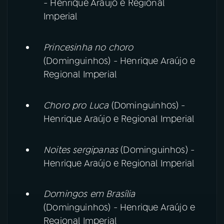
- Henrique Araújo e Regional
Imperial
Princesinha no choro
(Dominguinhos) - Henrique Araújo e
Regional Imperial
Choro pro Luca
(Dominguinhos) -
Henrique Araújo e Regional Imperial
Noites sergipanas
(Dominguinhos) -
Henrique Araújo e Regional Imperial
Domingos em Brasília
(Dominguinhos) - Henrique Araújo e
Regional Imperial