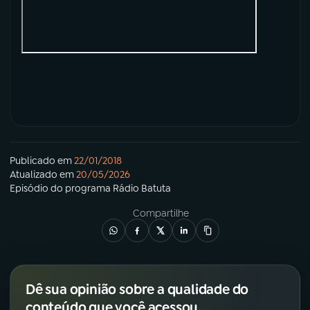
Publicado em
22/01/2018
Atualizado em
20/05/2026
Episódio
do programa
Rádio Batuta
Compartilhe
Dê sua opinião sobre a qualidade do
conteúdo que você acessou.