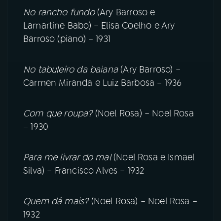
No rancho fundo
(Ary Barroso e
Lamartine Babo) – Elisa Coelho e Ary
Barroso (piano) – 1931
No tabuleiro da baiana
(Ary Barroso) –
Carmen Miranda e Luiz Barbosa – 1936
Com que roupa?
(Noel Rosa) – Noel Rosa
– 1930
Para me livrar do mal
(Noel Rosa e Ismael
Silva) – Francisco Alves – 1932
Quem dá mais?
(Noel Rosa) – Noel Rosa –
1932