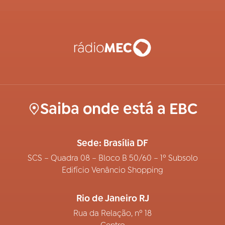
Saiba onde está a EBC
Sede: Brasília DF
SCS – Quadra 08 – Bloco B 50/60 – 1º Subsolo
Edifício Venâncio Shopping
Rio de Janeiro RJ
Rua da Relação, nº 18