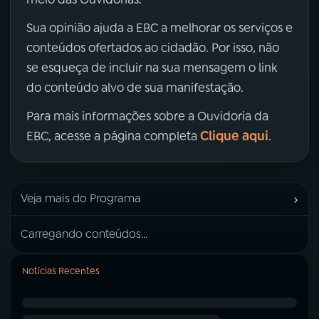
Sua opinião ajuda a EBC a melhorar os serviços e
conteúdos ofertados ao cidadão. Por isso, não
se esqueça de incluir na sua mensagem o link
do conteúdo alvo de sua manifestação.
Para mais informações sobre a Ouvidoria da
Clique aqui
EBC, acesse a página completa
.
›
Veja mais do Programa
Carregando conteúdos...
Notícias Recentes