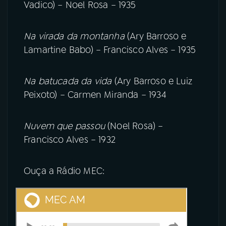
Vadico) – Noel Rosa – 1935
Na virada da montanha
(Ary Barroso e
Lamartine Babo) – Francisco Alves – 1935
Na batucada da vida
(Ary Barroso e Luiz
Peixoto) – Carmen Miranda – 1934
Nuvem que passou
(Noel Rosa) –
Francisco Alves – 1932
Ouça a Rádio MEC: