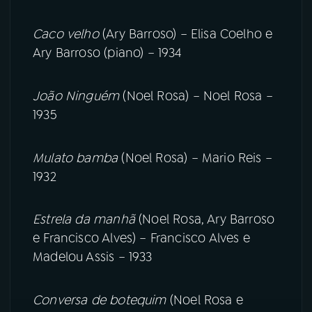
Caco velho
(Ary Barroso) – Elisa Coelho e
Ary Barroso (piano) – 1934
João Ninguém
(Noel Rosa) – Noel Rosa –
1935
Mulato bamba
(Noel Rosa) – Mario Reis –
1932
Estrela da manhã
(Noel Rosa, Ary Barroso
e Francisco Alves) – Francisco Alves e
Madelou Assis – 1933
Conversa de botequim
(Noel Rosa e