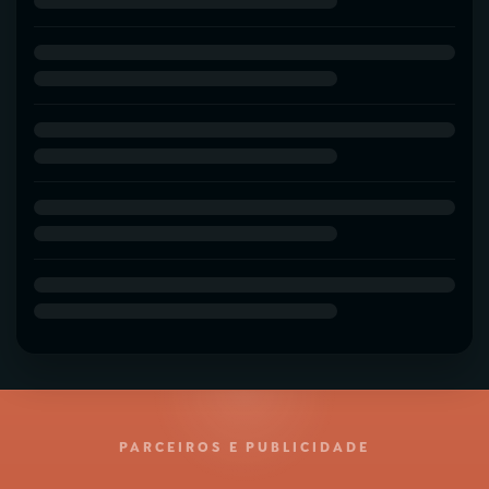
PARCEIROS E PUBLICIDADE