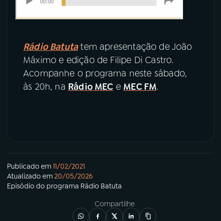
Rádio Batuta
tem apresentação de João
Máximo e edição de Filipe Di Castro.
Acompanhe o programa neste sábado,
às 20h, na
Rádio MEC
e
MEC FM
.
Publicado em
11/02/2021
Atualizado em
20/05/2026
Episódio
do programa
Rádio Batuta
Compartilhe