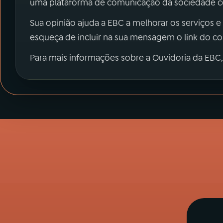
uma plataforma de comunicação da sociedade co
Sua opinião ajuda a EBC a melhorar os serviços e
esqueça de incluir na sua mensagem o link do c
Para mais informações sobre a Ouvidoria da EBC