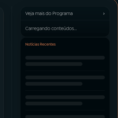
›
Veja mais do Programa
Carregando conteúdos...
Notícias Recentes