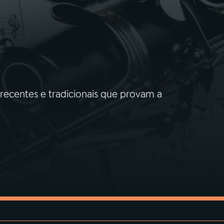
recentes e tradicionais que provam a