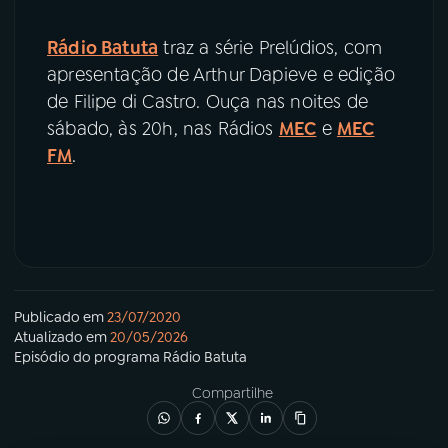
Rádio Batuta
traz a série Prelúdios, com
apresentação de Arthur Dapieve e edição
de Filipe di Castro. Ouça nas noites de
sábado, às 20h, nas Rádios
MEC
e
MEC
FM
.
Publicado em
23/07/2020
Atualizado em
20/05/2026
Episódio
do programa
Rádio Batuta
Compartilhe