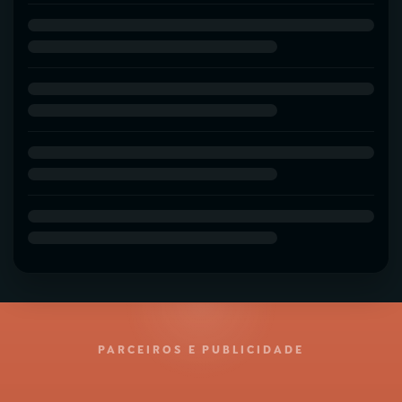
PARCEIROS E PUBLICIDADE