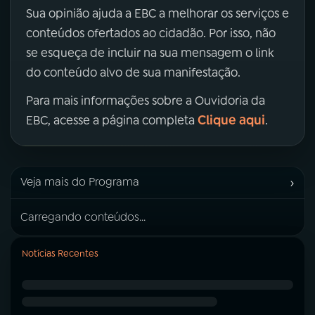
Sua opinião ajuda a EBC a melhorar os serviços e
conteúdos ofertados ao cidadão. Por isso, não
se esqueça de incluir na sua mensagem o link
do conteúdo alvo de sua manifestação.
Para mais informações sobre a Ouvidoria da
Clique aqui
EBC, acesse a página completa
.
›
Veja mais do Programa
Carregando conteúdos...
Notícias Recentes