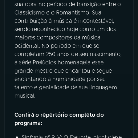
sua obra no período de transição entre o
Classicismo e o Romantismo. Sua
contribuição à música é incontestável,
sendo reconhecido hoje como um dos
maiores compositores da música
ocidental. No período em que se
completam 250 anos de seu nascimento,
a série Prelúdios homenageia esse
grande mestre que encantou e segue
encantando a humanidade por seu
talento e genialidade de sua linguagem
musical.
Confira o repertório completo do
programa:
Sinfonia nº 9. V: O Freunde, nicht diese