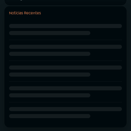
Notícias Recentes