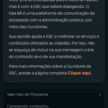
mas é com a EBC que estará dialogando. O
Fala.BR é uma plataforma de comunicação da
sociedade com a administração pública, por
meio das Ouvidorias.
Sua opinião ajuda a EBC a melhorar os serviços e
conteúdos ofertados ao cidadão. Por isso, não
se esqueça de incluir na sua mensagem o link
do conteúdo alvo de sua manifestação.
Para mais informações sobre a Ouvidoria da
Clique aqui
EBC, acesse a página completa
.
›
Veja mais do Programa
Carregando conteúdos...