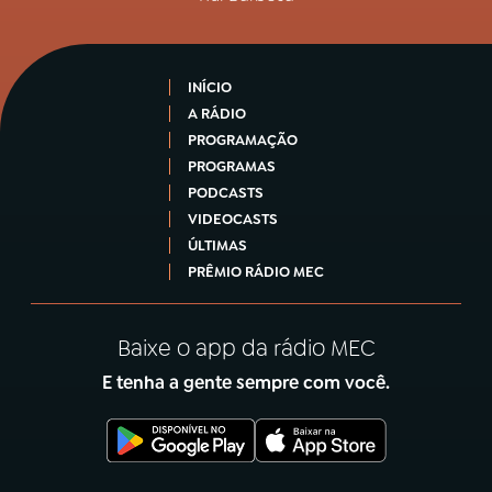
INÍCIO
A RÁDIO
PROGRAMAÇÃO
PROGRAMAS
PODCASTS
VIDEOCASTS
ÚLTIMAS
PRÊMIO RÁDIO MEC
Baixe o app da rádio MEC
E tenha a gente sempre com você.