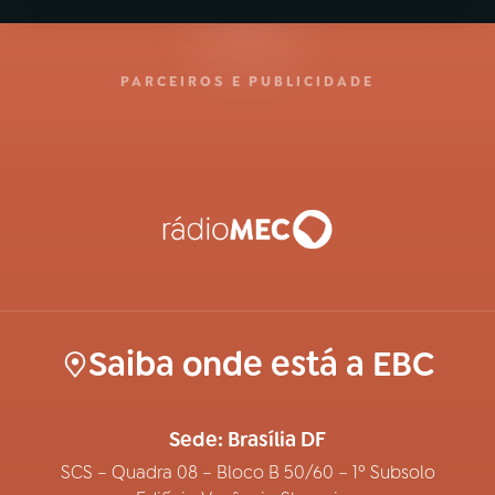
PARCEIROS E PUBLICIDADE
Saiba onde está a EBC
Sede: Brasília DF
SCS – Quadra 08 – Bloco B 50/60 – 1º Subsolo