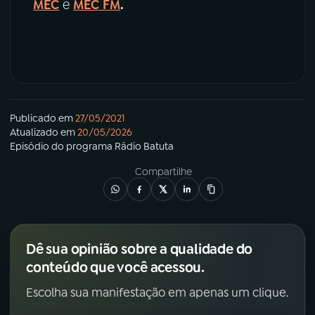
MEC
e
MEC FM
.
Publicado em
27/05/2021
Atualizado em
20/05/2026
Episódio
do programa
Rádio Batuta
Compartilhe
Dê sua opinião sobre a qualidade do
conteúdo que você acessou.
Escolha sua manifestação em apenas um clique.