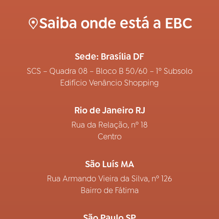
Saiba onde está a EBC
Sede: Brasília DF
SCS – Quadra 08 – Bloco B 50/60 – 1º Subsolo
Edifício Venâncio Shopping
Rio de Janeiro RJ
Rua da Relação, nº 18
Centro
São Luís MA
Rua Armando Vieira da Silva, nº 126
Bairro de Fátima
São Paulo SP