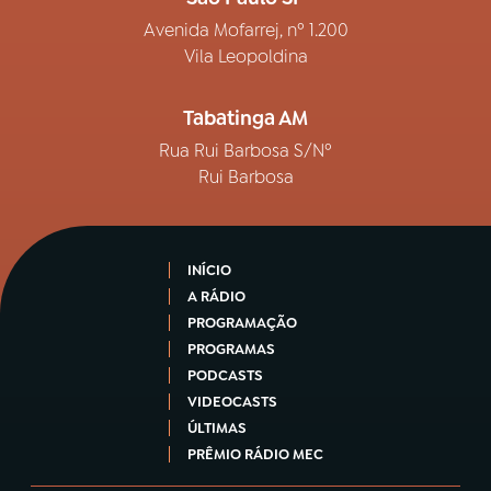
Avenida Mofarrej, nº 1.200
Vila Leopoldina
Tabatinga AM
Rua Rui Barbosa S/Nº
Rui Barbosa
INÍCIO
A RÁDIO
PROGRAMAÇÃO
PROGRAMAS
PODCASTS
VIDEOCASTS
ÚLTIMAS
PRÊMIO RÁDIO MEC