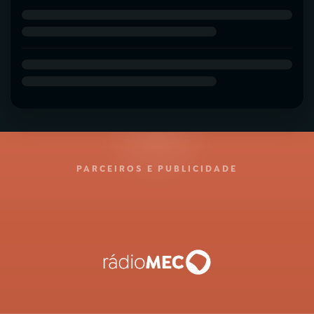
PARCEIROS E PUBLICIDADE