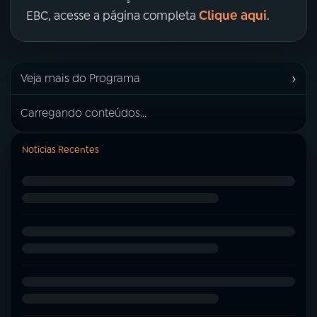
Clique aqui
EBC, acesse a página completa
.
›
Veja mais do Programa
Carregando conteúdos...
Notícias Recentes