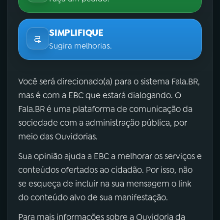
SIMPLIFIQUE
Sugira melhorias.
Você será direcionado(a) para o sistema Fala.BR,
mas é com a EBC que estará dialogando. O
Fala.BR é uma plataforma de comunicação da
sociedade com a administração pública, por
meio das Ouvidorias.
Sua opinião ajuda a EBC a melhorar os serviços e
conteúdos ofertados ao cidadão. Por isso, não
se esqueça de incluir na sua mensagem o link
do conteúdo alvo de sua manifestação.
Para mais informações sobre a Ouvidoria da