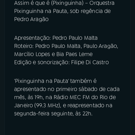
Assim é que é (Pixinguinha) – Orquestra
Pixinguinha na Pauta, sob regência de
Pedro Aragão
Apresentação: Pedro Paulo Malta
Roteiro: Pedro Paulo Malta, Paulo Aragão,
Marcílio Lopes e Bia Paes Leme
Edição e sonorização: Filipe Di Castro
'Pixinguinha na Pauta' também é
apresentado no primeiro sábado de cada
mês, às 19h, na Rádio MEC FM do Rio de
Janeiro (99.3 MHz), e reapresentado na
segunda-feira seguinte, às 22h.