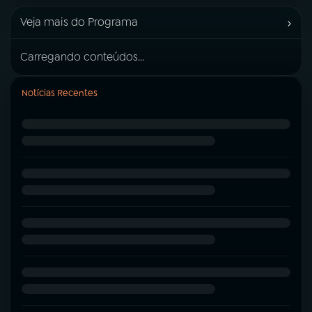
›
Veja mais do Programa
Carregando conteúdos...
Notícias Recentes