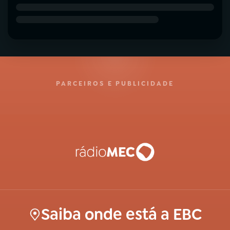
PARCEIROS E PUBLICIDADE
Saiba onde está a EBC