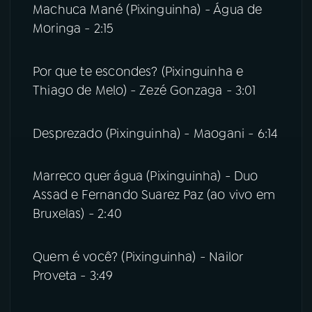
Machuca Mané (Pixinguinha) - Água de
Moringa - 2:15
Por que te escondes? (Pixinguinha e
Thiago de Melo) - Zezé Gonzaga - 3:01
Desprezado (Pixinguinha) - Maogani - 6:14
Marreco quer água (Pixinguinha) - Duo
Assad e Fernando Suarez Paz (ao vivo em
Bruxelas) - 2:40
Quem é você? (Pixinguinha) - Nailor
Proveta - 3:49