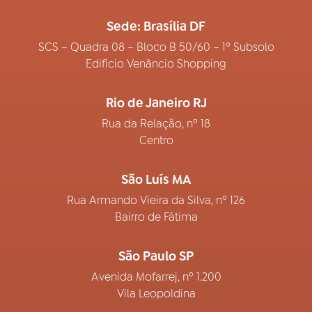
Sede: Brasília DF
SCS – Quadra 08 – Bloco B 50/60 – 1º Subsolo
Edifício Venâncio Shopping
Rio de Janeiro RJ
Rua da Relação, nº 18
Centro
São Luís MA
Rua Armando Vieira da Silva, nº 126
Bairro de Fátima
São Paulo SP
Avenida Mofarrej, nº 1.200
Vila Leopoldina