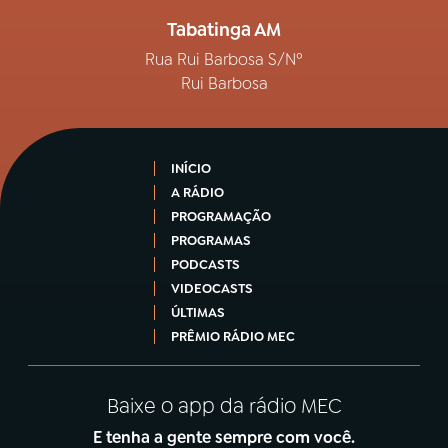
Tabatinga AM
Rua Rui Barbosa S/Nº
Rui Barbosa
INÍCIO
A RÁDIO
PROGRAMAÇÃO
PROGRAMAS
PODCASTS
VIDEOCASTS
ÚLTIMAS
PRÊMIO RÁDIO MEC
Baixe o app da rádio MEC
E tenha a gente sempre com você.