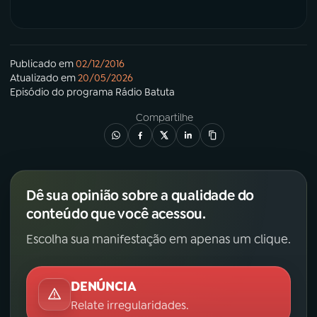
Publicado em
02/12/2016
Atualizado em
20/05/2026
Episódio
do programa
Rádio Batuta
Compartilhe
Dê sua opinião sobre a qualidade do
conteúdo que você acessou.
Escolha sua manifestação em apenas um clique.
DENÚNCIA
Relate irregularidades.