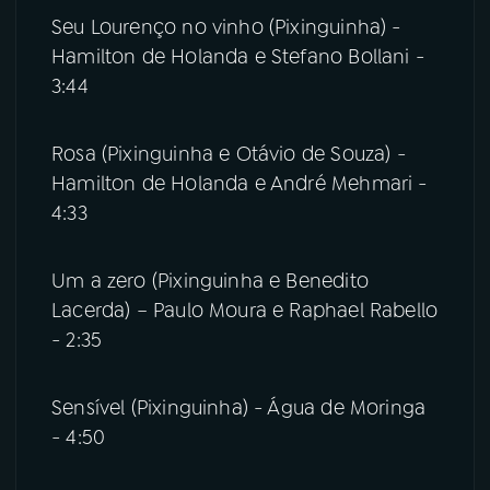
Seu Lourenço no vinho (Pixinguinha) -
Hamilton de Holanda e Stefano Bollani -
3:44
Rosa (Pixinguinha e Otávio de Souza) -
Hamilton de Holanda e André Mehmari -
4:33
Um a zero (Pixinguinha e Benedito
Lacerda) – Paulo Moura e Raphael Rabello
- 2:35
Sensível (Pixinguinha) - Água de Moringa
- 4:50