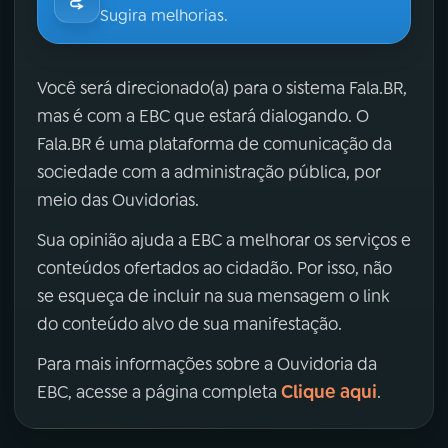
Sugira melhorias.
Você será direcionado(a) para o sistema Fala.BR,
mas é com a EBC que estará dialogando. O
Fala.BR é uma plataforma de comunicação da
sociedade com a administração pública, por
meio das Ouvidorias.
Sua opinião ajuda a EBC a melhorar os serviços e
conteúdos ofertados ao cidadão. Por isso, não
se esqueça de incluir na sua mensagem o link
do conteúdo alvo de sua manifestação.
Para mais informações sobre a Ouvidoria da
Clique aqui
EBC, acesse a página completa
.