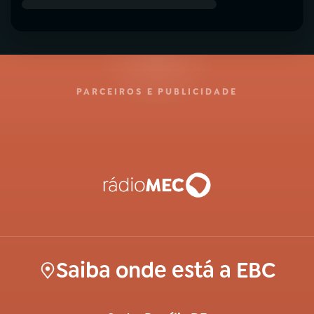
PARCEIROS E PUBLICIDADE
Saiba onde está a EBC