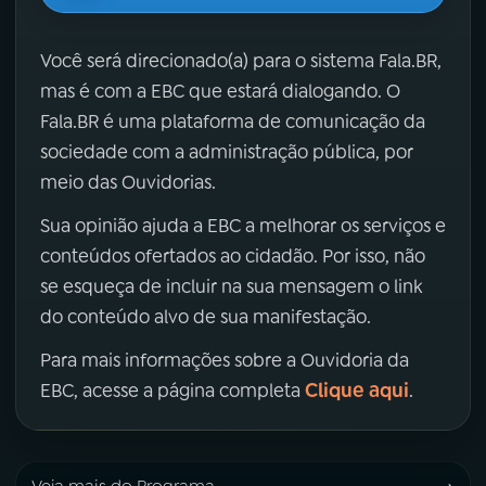
Você será direcionado(a) para o sistema Fala.BR,
mas é com a EBC que estará dialogando. O
Fala.BR é uma plataforma de comunicação da
sociedade com a administração pública, por
meio das Ouvidorias.
Sua opinião ajuda a EBC a melhorar os serviços e
conteúdos ofertados ao cidadão. Por isso, não
se esqueça de incluir na sua mensagem o link
do conteúdo alvo de sua manifestação.
Para mais informações sobre a Ouvidoria da
Clique aqui
EBC, acesse a página completa
.