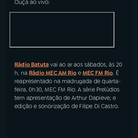
Ouça ao vivo:
Rádio Batuta
vai ao ar aos sábados, às 20
h, na
Rádio MEC AM Rio
e
MEC FM Rio
. É
reapresentado na madrugada de quarta-
feira, 0h30, MEC FM Rio. A série Prelúdios
tem apresentação de Arthur Dapieve; e
edição e sonorização de
Filipe Di Castro.