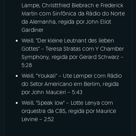
Lampe, Christtfried Biebrach e Frederick
Martin com Sinfônica da Rádio do Norte
da Alemanha, regida por John Eliot
Gardiner
Weill. "Der kleine Leutnant des lieben
Gottes" – Teresa Stratas com Y Chamber
Symphony, regida por Gerard Schwarz –
5:28
Weill. "Youkali" – Ute Lemper com Rádio
do Setor Americano em Berlim, regida
por John Mauceri – 5:43
Weill. "Speak low" – Lotte Lenya com
orquestra da CBS, regida por Maurice
Levine – 2:52