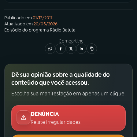
Publicado em
01/12/2017
Atualizado em
20/05/2026
Episódio
do programa
Rádio Batuta
Compartilhe
Dê sua opinião sobre a qualidade do
conteúdo que você acessou.
Escolha sua manifestação em apenas um clique.
DENÚNCIA
Relate irregularidades.