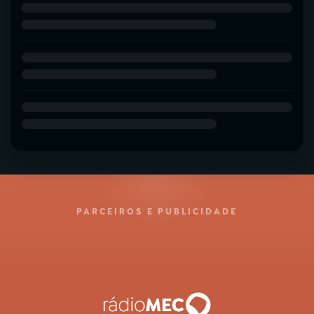
PARCEIROS E PUBLICIDADE