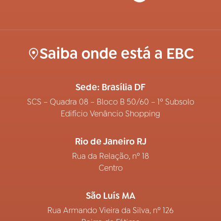
Saiba onde está a EBC
Sede: Brasília DF
SCS – Quadra 08 – Bloco B 50/60 – 1º Subsolo
Edifício Venâncio Shopping
Rio de Janeiro RJ
Rua da Relação, nº 18
Centro
São Luís MA
Rua Armando Vieira da Silva, nº 126