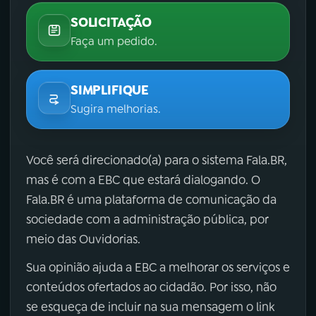
SOLICITAÇÃO
Faça um pedido.
SIMPLIFIQUE
Sugira melhorias.
Você será direcionado(a) para o sistema Fala.BR,
mas é com a EBC que estará dialogando. O
Fala.BR é uma plataforma de comunicação da
sociedade com a administração pública, por
meio das Ouvidorias.
Sua opinião ajuda a EBC a melhorar os serviços e
conteúdos ofertados ao cidadão. Por isso, não
se esqueça de incluir na sua mensagem o link