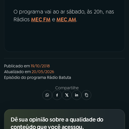
O programa vai ao ar sábado, às 20h, nas
Rádios
MEC FM
e
MEC AM
.
Publicado em
19/10/2018
Atualizado em
20/05/2026
Episódio
do programa
Rádio Batuta
Compartilhe
Dê sua opinião sobre a qualidade do
conteúdo que você acessou.