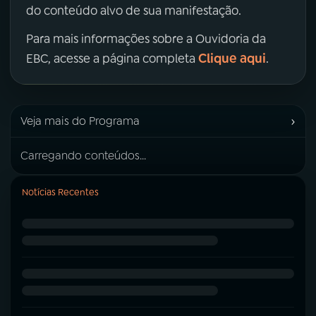
do conteúdo alvo de sua manifestação.
Para mais informações sobre a Ouvidoria da
Clique aqui
EBC, acesse a página completa
.
›
Veja mais do Programa
Carregando conteúdos...
Notícias Recentes