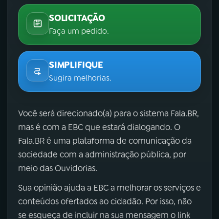
SOLICITAÇÃO
Faça um pedido.
SIMPLIFIQUE
Sugira melhorias.
Você será direcionado(a) para o sistema Fala.BR,
mas é com a EBC que estará dialogando. O
Fala.BR é uma plataforma de comunicação da
sociedade com a administração pública, por
meio das Ouvidorias.
Sua opinião ajuda a EBC a melhorar os serviços e
conteúdos ofertados ao cidadão. Por isso, não
se esqueça de incluir na sua mensagem o link