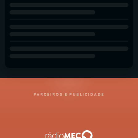
PARCEIROS E PUBLICIDADE