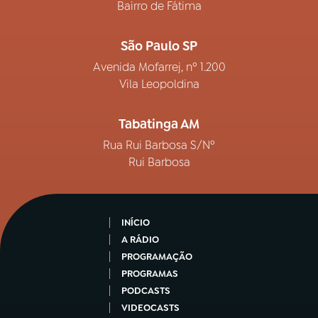
Bairro de Fátima
São Paulo SP
Avenida Mofarrej, nº 1.200
Vila Leopoldina
Tabatinga AM
Rua Rui Barbosa S/Nº
Rui Barbosa
INÍCIO
A RÁDIO
PROGRAMAÇÃO
PROGRAMAS
PODCASTS
VIDEOCASTS