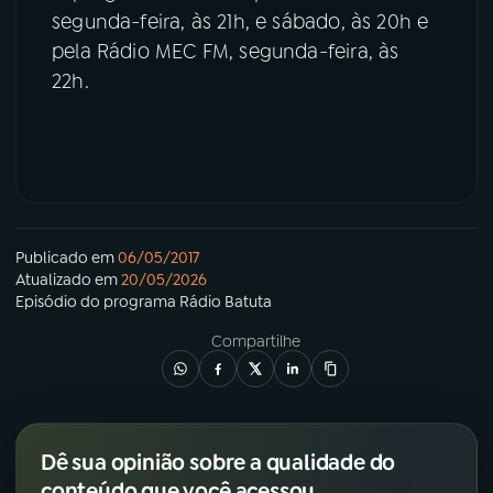
segunda-feira, às 21h, e sábado, às 20h e
pela Rádio MEC FM, segunda-feira, às
22h.
Publicado em
06/05/2017
Atualizado em
20/05/2026
Episódio
do programa
Rádio Batuta
Compartilhe
Dê sua opinião sobre a qualidade do
conteúdo que você acessou.