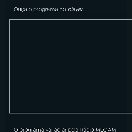
Ouça o programa no
player
.
O programa vai ao ar pela Rádio MEC AM