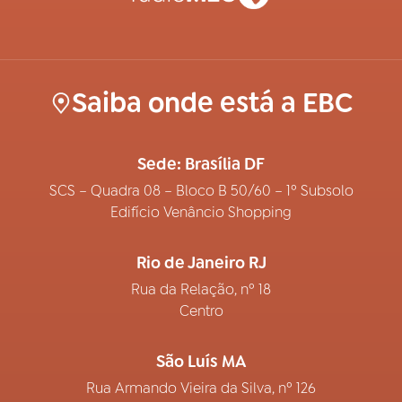
Saiba onde está a EBC
Sede: Brasília DF
SCS – Quadra 08 – Bloco B 50/60 – 1º Subsolo
Edifício Venâncio Shopping
Rio de Janeiro RJ
Rua da Relação, nº 18
Centro
São Luís MA
Rua Armando Vieira da Silva, nº 126