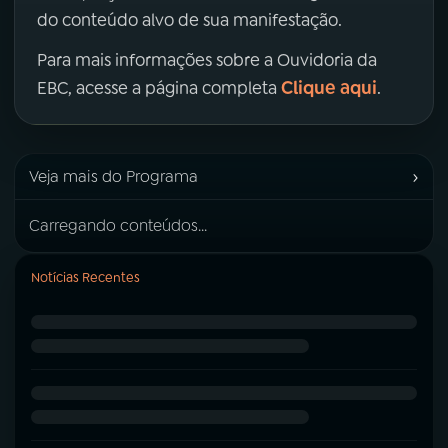
do conteúdo alvo de sua manifestação.
Para mais informações sobre a Ouvidoria da
Clique aqui
EBC, acesse a página completa
.
›
Veja mais do Programa
Carregando conteúdos...
Notícias Recentes