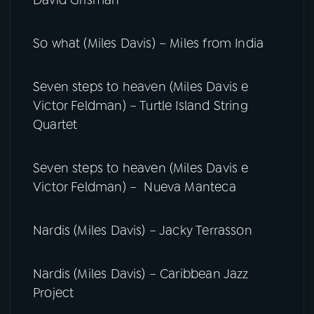
David Grisman
So what (Miles Davis) – Miles from India
Seven steps to heaven (Miles Davis e
Victor Feldman) – Turtle Island String
Quartet
Seven steps to heaven (Miles Davis e
Victor Feldman) – Nueva Manteca
Nardis (Miles Davis) – Jacky Terrasson
Nardis (Miles Davis) – Caribbean Jazz
Project