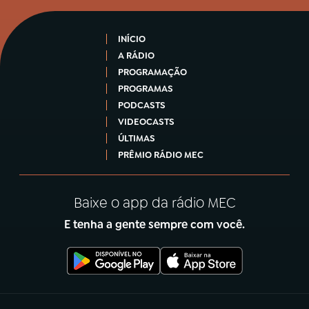
INÍCIO
A RÁDIO
PROGRAMAÇÃO
PROGRAMAS
PODCASTS
VIDEOCASTS
ÚLTIMAS
PRÊMIO RÁDIO MEC
Baixe o app da rádio MEC
E tenha a gente sempre com você.