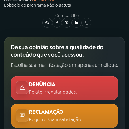
Episódio
do programa
Rádio Batuta
Compartilhe
Dê sua opinião sobre a qualidade do
conteúdo que você acessou.
Escolha sua manifestação em apenas um clique.
DENÚNCIA
Relate irregularidades.
RECLAMAÇÃO
Registre sua insatisfação.