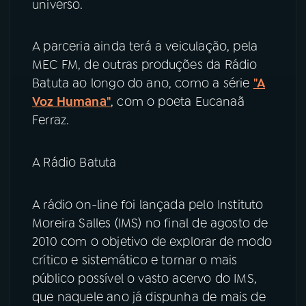
universo.
A parceria ainda terá a veiculação, pela
MEC FM, de outras produções da Rádio
Batuta ao longo do ano, como a série
"A
Voz Humana"
, com o poeta Eucanaã
Ferraz.
A Rádio Batuta
A rádio on-line foi lançada pelo Instituto
Moreira Salles (IMS) no final de agosto de
2010 com o objetivo de explorar de modo
crítico e sistemático e tornar o mais
público possível o vasto acervo do IMS,
que naquele ano já dispunha de mais de