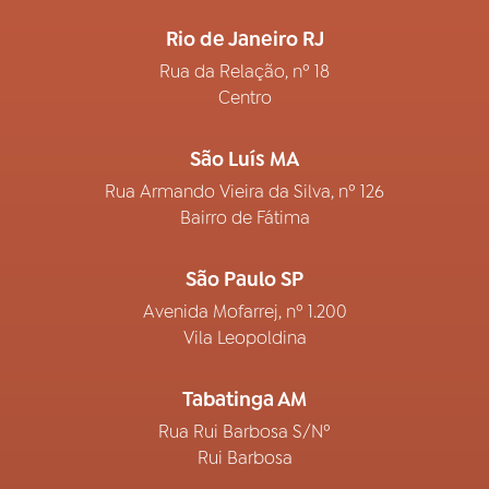
Rio de Janeiro RJ
Rua da Relação, nº 18
Centro
São Luís MA
Rua Armando Vieira da Silva, nº 126
Bairro de Fátima
São Paulo SP
Avenida Mofarrej, nº 1.200
Vila Leopoldina
Tabatinga AM
Rua Rui Barbosa S/Nº
Rui Barbosa