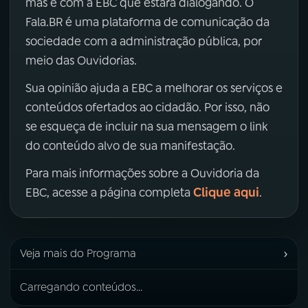
mas é com a EBC que estará dialogando. O
Fala.BR é uma plataforma de comunicação da
sociedade com a administração pública, por
meio das Ouvidorias.
Sua opinião ajuda a EBC a melhorar os serviços e
conteúdos ofertados ao cidadão. Por isso, não
se esqueça de incluir na sua mensagem o link
do conteúdo alvo de sua manifestação.
Para mais informações sobre a Ouvidoria da
Clique aqui
EBC, acesse a página completa
.
›
Veja mais do Programa
Carregando conteúdos...