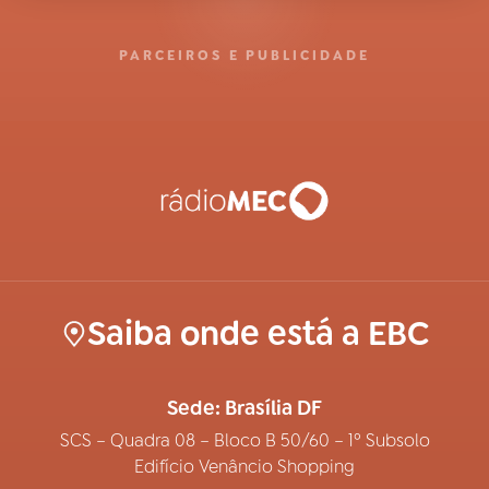
PARCEIROS E PUBLICIDADE
Saiba onde está a EBC
Sede: Brasília DF
SCS – Quadra 08 – Bloco B 50/60 – 1º Subsolo
Edifício Venâncio Shopping