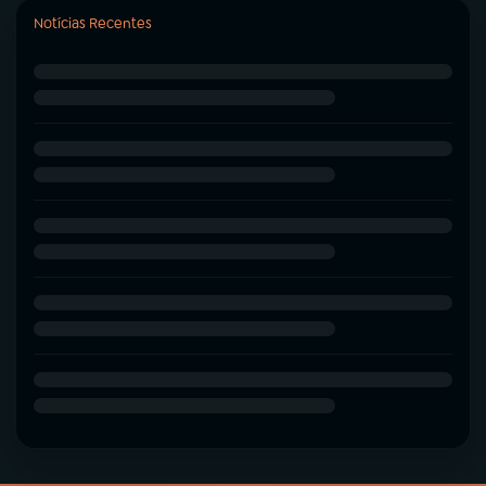
Notícias Recentes