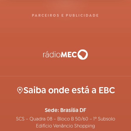
PARCEIROS E PUBLICIDADE
Saiba onde está a EBC
Sede: Brasília DF
SCS – Quadra 08 – Bloco B 50/60 – 1º Subsolo
Edifício Venâncio Shopping