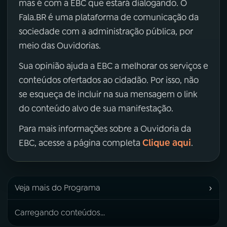
mas é com a EBC que estará dialogando. O
Fala.BR é uma plataforma de comunicação da
sociedade com a administração pública, por
meio das Ouvidorias.
Sua opinião ajuda a EBC a melhorar os serviços e
conteúdos ofertados ao cidadão. Por isso, não
se esqueça de incluir na sua mensagem o link
do conteúdo alvo de sua manifestação.
Para mais informações sobre a Ouvidoria da
Clique aqui
EBC, acesse a página completa
.
›
Veja mais do Programa
Carregando conteúdos...