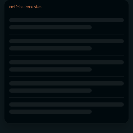
Notícias Recentes