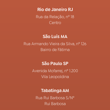
Rio de Janeiro RJ
Rua da Relação, nº 18
Centro
São Luís MA
Rua Armando Vieira da Silva, nº 126
Bairro de Fátima
São Paulo SP
Avenida Mofarrej, nº 1.200
Vila Leopoldina
Tabatinga AM
Rua Rui Barbosa S/Nº
Rui Barbosa