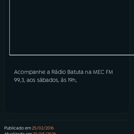
Acompanhe a Rádio Batuta na MEC FM
99,3, aos sábados, às 19h,
Publicado em
25/02/2016