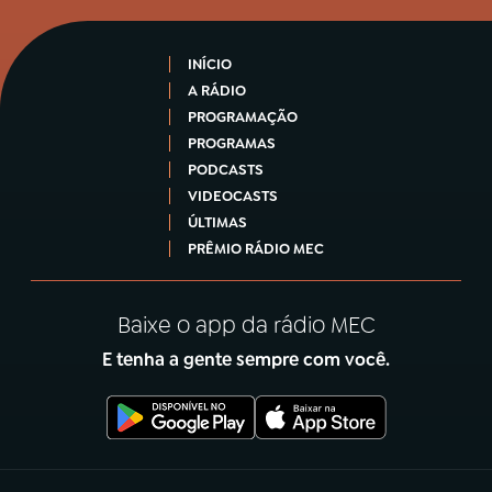
INÍCIO
A RÁDIO
PROGRAMAÇÃO
PROGRAMAS
PODCASTS
VIDEOCASTS
ÚLTIMAS
PRÊMIO RÁDIO MEC
Baixe o app da rádio MEC
E tenha a gente sempre com você.