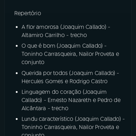
Repertório
A flor amorosa (Joaquim Callado) -
Altamiro Carrilho - trecho
O que é bom (Joaquim Callado) -
Toninho Carrasqueira, Nailor Proveta e
conjunto
Querida por todos (Joaquim Callado) -
Hercules Gomes e Rodrigo Castro
Linguagem do coração (Joaquim
Callado) - Ernesto Nazareth e Pedro de
Alcântara - trecho
Lundu característico (Joaquim Callado) -
Toninho Carrasqueira, Nailor Proveta e
conjunto