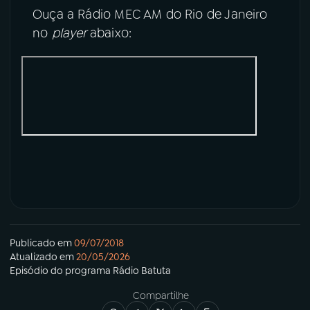
Ouça a Rádio MEC AM do Rio de Janeiro
no
player
abaixo:
Publicado em
09/07/2018
Atualizado em
20/05/2026
Episódio
do programa
Rádio Batuta
Compartilhe