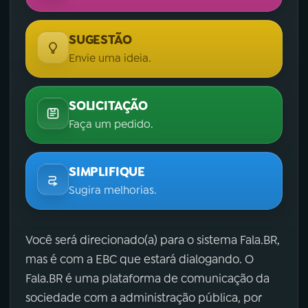
SUGESTÃO
Envie uma ideia.
SOLICITAÇÃO
Faça um pedido.
SIMPLIFIQUE
Sugira melhorias.
Você será direcionado(a) para o sistema Fala.BR,
mas é com a EBC que estará dialogando. O
Fala.BR é uma plataforma de comunicação da
sociedade com a administração pública, por