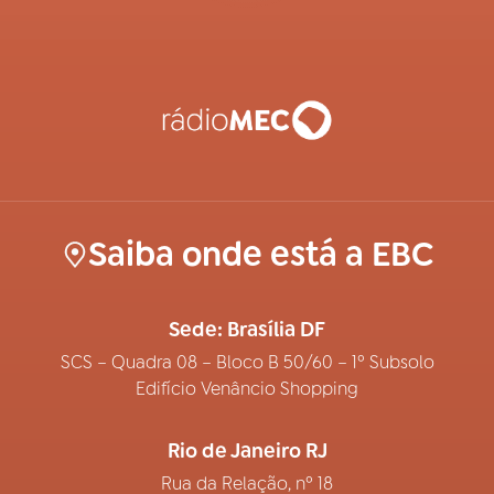
Saiba onde está a EBC
Sede: Brasília DF
SCS – Quadra 08 – Bloco B 50/60 – 1º Subsolo
Edifício Venâncio Shopping
Rio de Janeiro RJ
Rua da Relação, nº 18