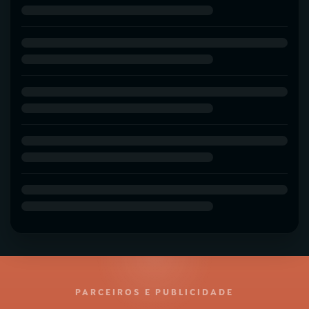
PARCEIROS E PUBLICIDADE