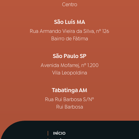
Centro
São Luís MA
Rua Armando Vieira da Silva, nº 126
Bairro de Fátima
São Paulo SP
Avenida Mofarrej, nº 1.200
Vila Leopoldina
Tabatinga AM
Rua Rui Barbosa S/Nº
Rui Barbosa
INÍCIO