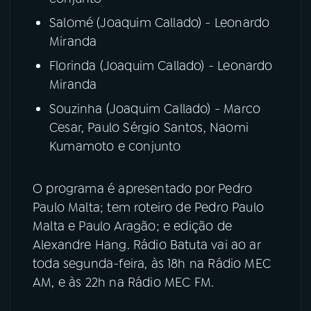
Salomé (Joaquim Callado) - Leonardo
Miranda
Florinda (Joaquim Callado) - Leonardo
Miranda
Souzinha (Joaquim Callado) - Marco
Cesar, Paulo Sérgio Santos, Naomi
Kumamoto e conjunto
O programa é apresentado por Pedro
Paulo Malta; tem roteiro de Pedro Paulo
Malta e Paulo Aragão; e edição de
Alexandre Hang. Rádio Batuta vai ao ar
toda segunda-feira, às 18h na Rádio MEC
AM, e às 22h na Rádio MEC FM.