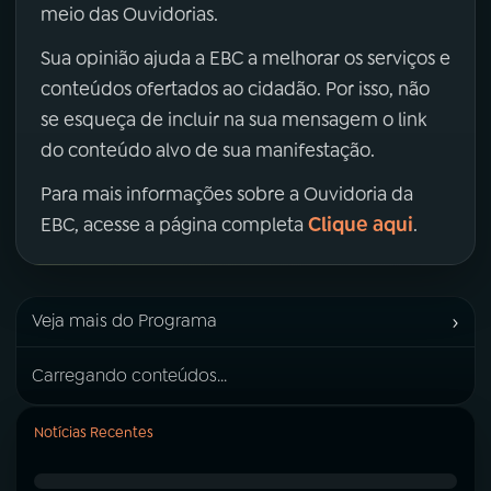
meio das Ouvidorias.
Sua opinião ajuda a EBC a melhorar os serviços e
conteúdos ofertados ao cidadão. Por isso, não
se esqueça de incluir na sua mensagem o link
do conteúdo alvo de sua manifestação.
Para mais informações sobre a Ouvidoria da
Clique aqui
EBC, acesse a página completa
.
›
Veja mais do Programa
Carregando conteúdos...
Notícias Recentes