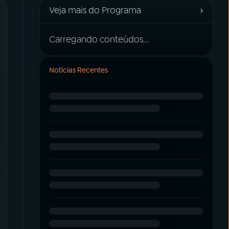
›
Veja mais do Programa
Carregando conteúdos...
Notícias Recentes