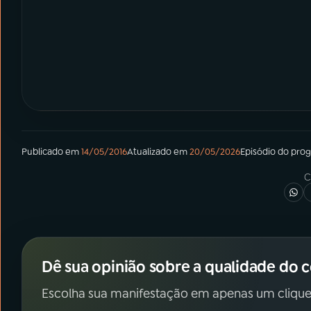
Publicado em
14/05/2016
Atualizado em
20/05/2026
Episódio
do pro
C
Dê sua opinião sobre a qualidade do 
Escolha sua manifestação em apenas um clique