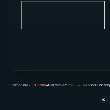
Publicado em
25/03/2018
Atualizado em
20/05/2026
Episódio
do pro
C