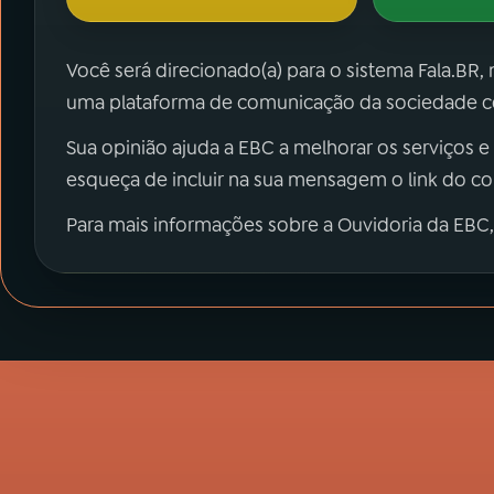
Você será direcionado(a) para o sistema Fala.BR,
uma plataforma de comunicação da sociedade co
Sua opinião ajuda a EBC a melhorar os serviços e
esqueça de incluir na sua mensagem o link do c
Para mais informações sobre a Ouvidoria da EBC