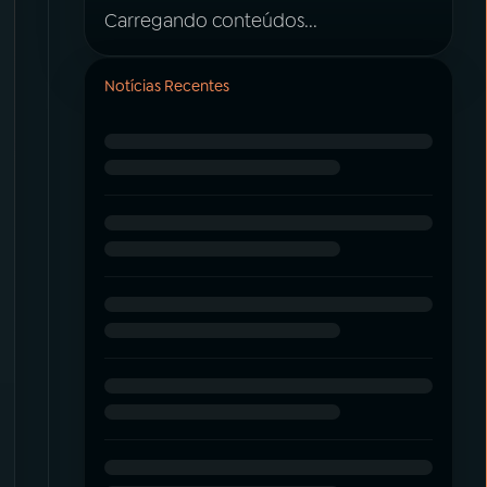
Carregando conteúdos...
Notícias Recentes