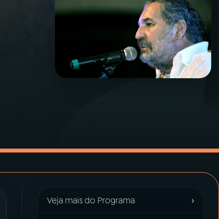
›
Veja mais do Programa