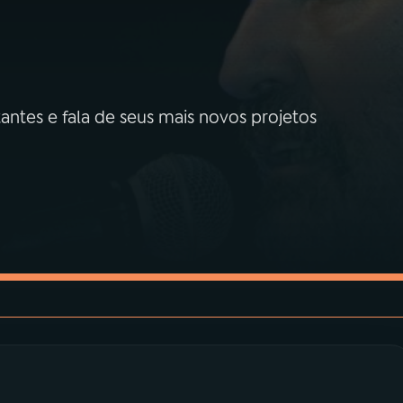
antes e fala de seus mais novos projetos