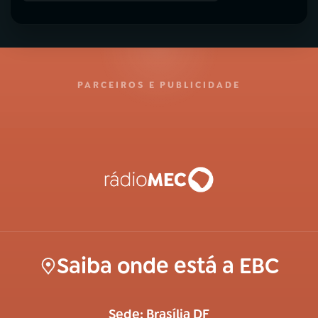
PARCEIROS E PUBLICIDADE
Saiba onde está a EBC
Sede: Brasília DF