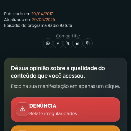
Publicado em
20/04/2017
Atualizado em
20/05/2026
Episódio
do programa
Rádio Batuta
Compartilhe
Dê sua opinião sobre a qualidade do
conteúdo que você acessou.
Escolha sua manifestação em apenas um clique.
DENÚNCIA
Relate irregularidades.