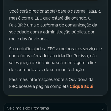
Você será direcionado(a) para o sistema Fala.BR,
mas é com a EBC que estará dialogando. O
Fala.BR é uma plataforma de comunicação da
sociedade com a administração pública, por
meio das Ouvidorias.
Sua opinião ajuda a EBC a melhorar os serviços e
conteúdos ofertados ao cidadão. Por isso, não
se esqueça de incluir na sua mensagem o link
do conteúdo alvo de sua manifestação.
Para mais informações sobre a Ouvidoria da
Clique aqui
EBC, acesse a página completa
.
›
Veja mais do Programa