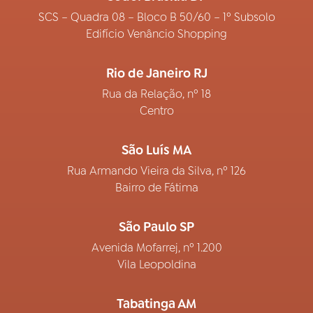
SCS – Quadra 08 – Bloco B 50/60 – 1º Subsolo
Edifício Venâncio Shopping
Rio de Janeiro RJ
Rua da Relação, nº 18
Centro
São Luís MA
Rua Armando Vieira da Silva, nº 126
Bairro de Fátima
São Paulo SP
Avenida Mofarrej, nº 1.200
Vila Leopoldina
Tabatinga AM