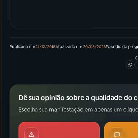
Publicado em
14/12/2018
Atualizado em
20/05/2026
Episódio
do pro
C
Dê sua opinião sobre a qualidade do 
Escolha sua manifestação em apenas um clique