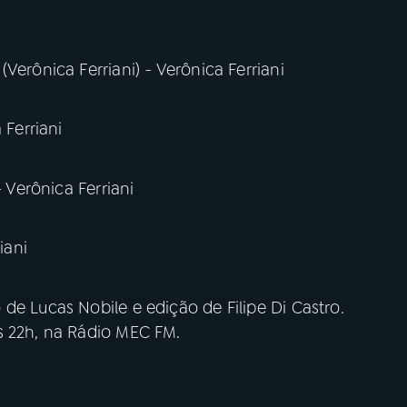
Verônica Ferriani) - Verônica Ferriani
 Ferriani
- Verônica Ferriani
iani
de Lucas Nobile e edição de Filipe Di Castro.
s 22h, na Rádio MEC FM.