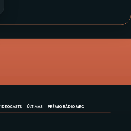
VIDEOCASTS
ÚLTIMAS
PRÊMIO RÁDIO MEC