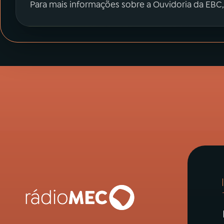
Para mais informações sobre a Ouvidoria da EBC