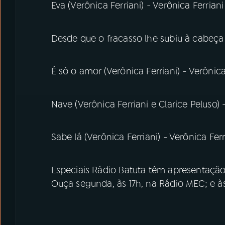
Eva (Verônica Ferriani) - Verônica Ferriani
Desde que o fracasso lhe subiu à cabeça (
É só o amor (Verônica Ferriani) - Verônica
Nave (Verônica Ferriani e Clarice Peluso) 
Sabe lá (Verônica Ferriani) - Verônica Ferr
Especiais Rádio Batuta têm apresentação 
Ouça segunda, às 17h, na Rádio MEC; e à