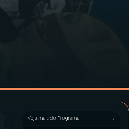
›
Veja mais do Programa