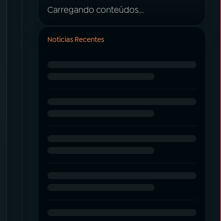
Carregando conteúdos...
Notícias Recentes