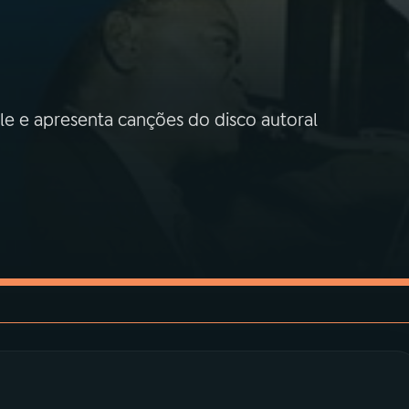
e e apresenta canções do disco autoral