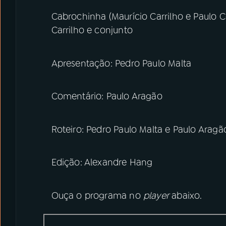
Cabrochinha (Maurício Carrilho e Paulo C
Carrilho e conjunto
Apresentação: Pedro Paulo Malta
Comentário: Paulo Aragão
Roteiro: Pedro Paulo Malta e Paulo Aragã
Edição: Alexandre Hang
Ouça o programa no
player
abaixo.