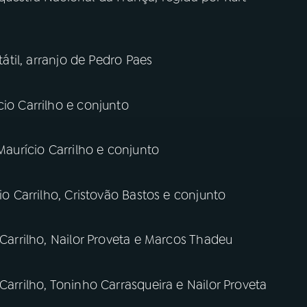
tátil, arranjo de Pedro Paes
cio Carrilho e conjunto
 Maurício Carrilho e conjunto
io Carrilho, Cristovão Bastos e conjunto
 Carrilho, Nailor Proveta e Marcos Thadeu
Carrilho, Toninho Carrasqueira e Nailor Proveta