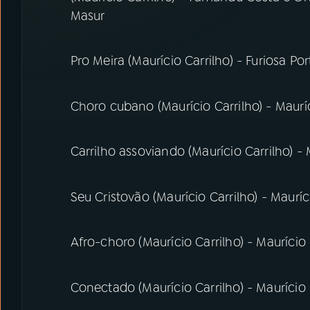
Masur
Pro Meira (Maurício Carrilho) - Furiosa Por
Choro cubano (Maurício Carrilho) - Maurí
Carrilho assoviando (Maurício Carrilho) -
Seu Cristovão (Maurício Carrilho) - Mauríc
Afro-choro (Maurício Carrilho) - Maurício
Conectado (Maurício Carrilho) - Maurício 