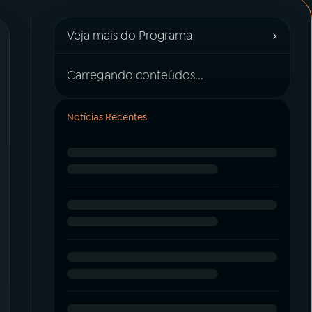
›
Veja mais do Programa
Carregando conteúdos...
Notícias Recentes