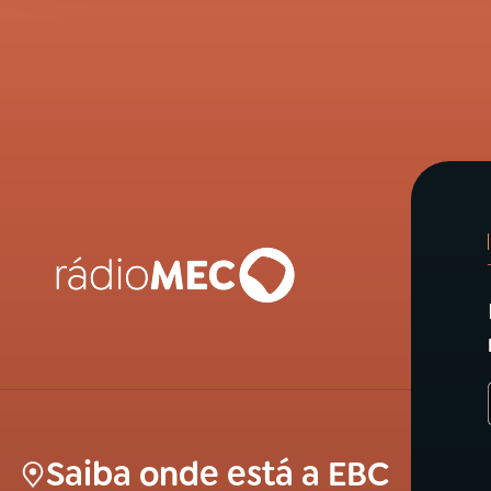
Saiba onde está a EBC