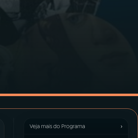
›
Veja mais do Programa