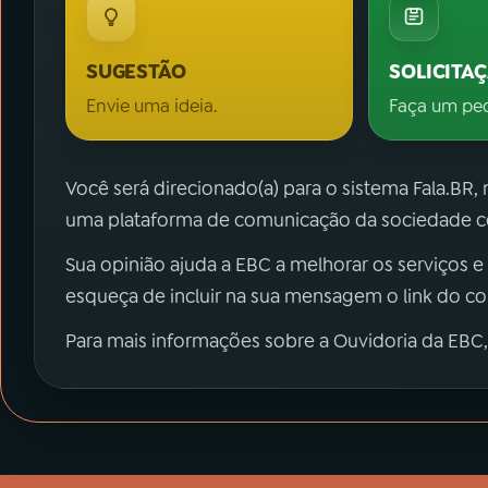
SUGESTÃO
SOLICITA
Envie uma ideia.
Faça um pe
Você será direcionado(a) para o sistema Fala.BR,
uma plataforma de comunicação da sociedade co
Sua opinião ajuda a EBC a melhorar os serviços e
esqueça de incluir na sua mensagem o link do c
Para mais informações sobre a Ouvidoria da EBC