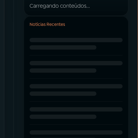
Carregando conteúdos...
Notícias Recentes