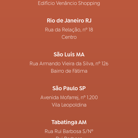
Edifício Venâncio Shopping
Rio de Janeiro RJ
Rua da Relação, nº 18
Centro
São Luís MA
Rua Armando Vieira da Silva, nº 126
Bairro de Fátima
São Paulo SP
Avenida Mofarrej, nº 1.200
Vila Leopoldina
Tabatinga AM
Rua Rui Barbosa S/Nº