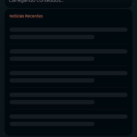
Carregando conteúdos...
Notícias Recentes