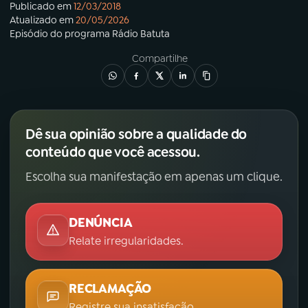
Publicado em
12/03/2018
Atualizado em
20/05/2026
Episódio
do programa
Rádio Batuta
Compartilhe
Dê sua opinião sobre a qualidade do
conteúdo que você acessou.
Escolha sua manifestação em apenas um clique.
DENÚNCIA
Relate irregularidades.
RECLAMAÇÃO
Registre sua insatisfação.