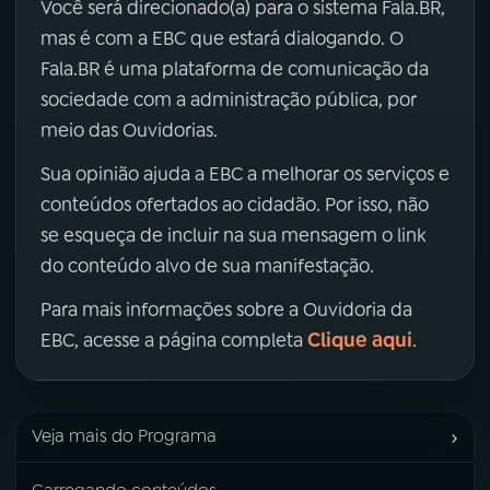
Você será direcionado(a) para o sistema Fala.BR,
mas é com a EBC que estará dialogando. O
Fala.BR é uma plataforma de comunicação da
sociedade com a administração pública, por
meio das Ouvidorias.
Sua opinião ajuda a EBC a melhorar os serviços e
conteúdos ofertados ao cidadão. Por isso, não
se esqueça de incluir na sua mensagem o link
do conteúdo alvo de sua manifestação.
Para mais informações sobre a Ouvidoria da
Clique aqui
EBC, acesse a página completa
.
›
Veja mais do Programa