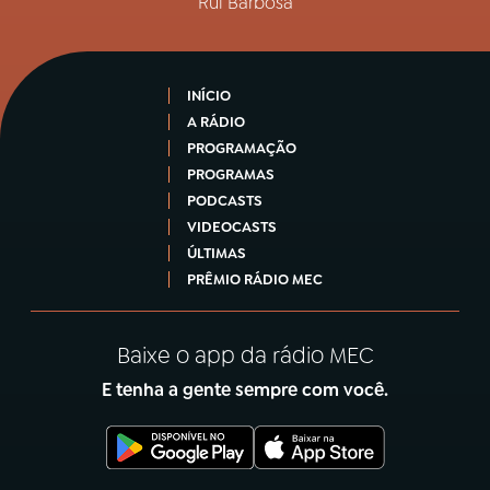
Rui Barbosa
INÍCIO
A RÁDIO
PROGRAMAÇÃO
PROGRAMAS
PODCASTS
VIDEOCASTS
ÚLTIMAS
PRÊMIO RÁDIO MEC
Baixe o app da rádio MEC
E tenha a gente sempre com você.