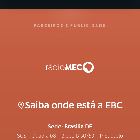
PARCEIROS E PUBLICIDADE
Saiba onde está a EBC
Sede: Brasília DF
SCS – Quadra 08 – Bloco B 50/60 – 1º Subsolo