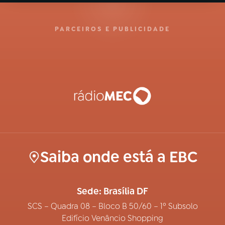
PARCEIROS E PUBLICIDADE
Saiba onde está a EBC
Sede: Brasília DF
SCS – Quadra 08 – Bloco B 50/60 – 1º Subsolo
Edifício Venâncio Shopping