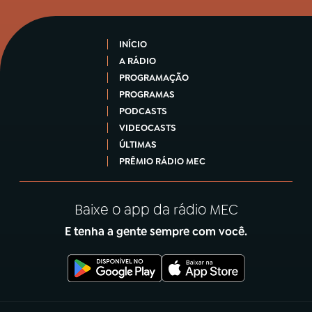
INÍCIO
A RÁDIO
PROGRAMAÇÃO
PROGRAMAS
PODCASTS
VIDEOCASTS
ÚLTIMAS
PRÊMIO RÁDIO MEC
Baixe o app da rádio MEC
E tenha a gente sempre com você.