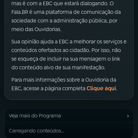
mas é com a EBC que estará dialogando. O
Fala.BR é uma plataforma de comunicação da
sociedade com a administração pública, por
meio das Ouvidorias.
Sua opinião ajuda a EBC a melhorar os serviços e
conteúdos ofertados ao cidadão. Por isso, não
se esqueça de incluir na sua mensagem o link
do conteúdo alvo de sua manifestação.
Para mais informações sobre a Ouvidoria da
Clique aqui
EBC, acesse a página completa
.
›
Veja mais do Programa
Carregando conteúdos...