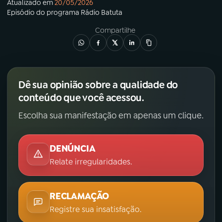
Atualizado em
20/05/2026
Episódio
do programa
Rádio Batuta
Compartilhe
Dê sua opinião sobre a qualidade do
conteúdo que você acessou.
Escolha sua manifestação em apenas um clique.
DENÚNCIA
Relate irregularidades.
RECLAMAÇÃO
Registre sua insatisfação.