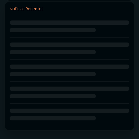
Notícias Recentes