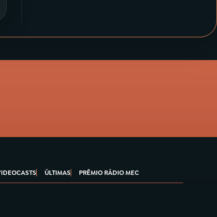
VIDEOCASTS
ÚLTIMAS
PRÊMIO RÁDIO MEC