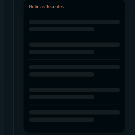
Notícias Recentes