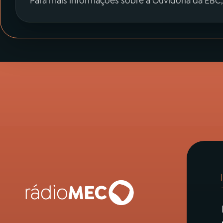
Para mais informações sobre a Ouvidoria da EBC