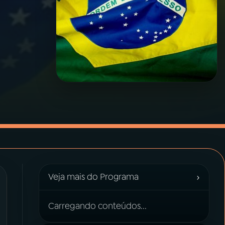
›
Veja mais do Programa
Carregando conteúdos...