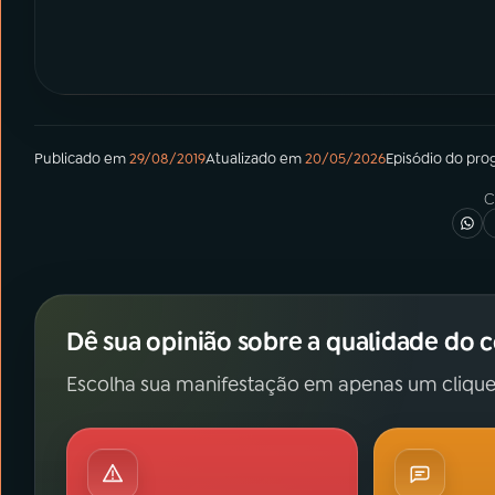
Publicado em
29/08/2019
Atualizado em
20/05/2026
Episódio
do pro
C
Dê sua opinião sobre a qualidade do 
Escolha sua manifestação em apenas um clique