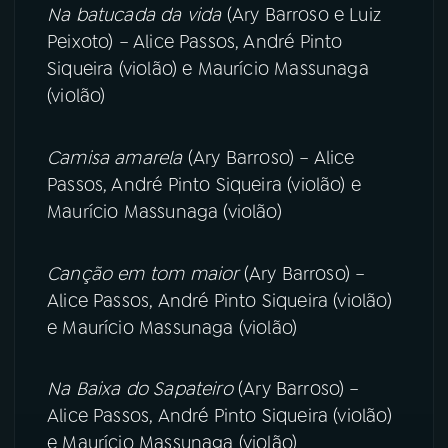
Na batucada da vida
(Ary Barroso e Luiz
Peixoto) – Alice Passos, André Pinto
Siqueira (violão) e Maurício Massunaga
(violão)
Camisa amarela
(Ary Barroso) – Alice
Passos, André Pinto Siqueira (violão) e
Maurício Massunaga (violão)
Canção em tom maior
(Ary Barroso) –
Alice Passos, André Pinto Siqueira (violão)
e Maurício Massunaga (violão)
Na Baixa do Sapateiro
(Ary Barroso) –
Alice Passos, André Pinto Siqueira (violão)
e Maurício Massunaga (violão)