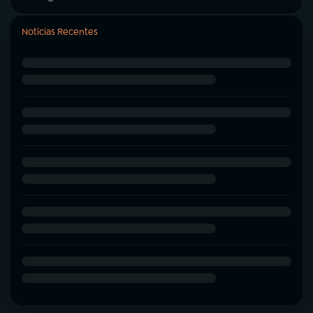
Notícias Recentes