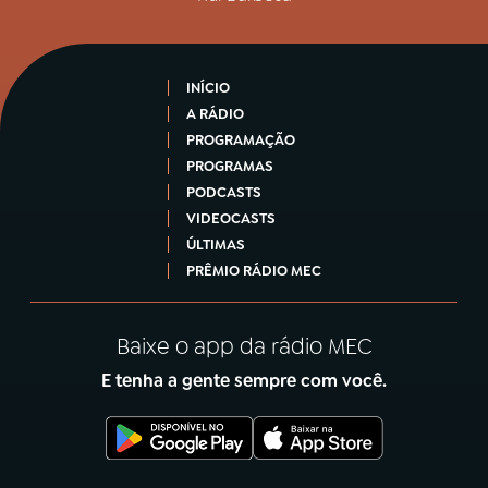
INÍCIO
A RÁDIO
PROGRAMAÇÃO
PROGRAMAS
PODCASTS
VIDEOCASTS
ÚLTIMAS
PRÊMIO RÁDIO MEC
Baixe o app da rádio MEC
E tenha a gente sempre com você.