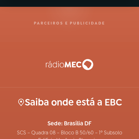
PARCEIROS E PUBLICIDADE
Saiba onde está a EBC
Sede: Brasília DF
SCS – Quadra 08 – Bloco B 50/60 – 1º Subsolo