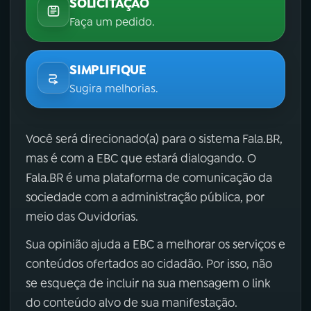
SOLICITAÇÃO
Faça um pedido.
SIMPLIFIQUE
Sugira melhorias.
Você será direcionado(a) para o sistema Fala.BR,
mas é com a EBC que estará dialogando. O
Fala.BR é uma plataforma de comunicação da
sociedade com a administração pública, por
meio das Ouvidorias.
Sua opinião ajuda a EBC a melhorar os serviços e
conteúdos ofertados ao cidadão. Por isso, não
se esqueça de incluir na sua mensagem o link
do conteúdo alvo de sua manifestação.