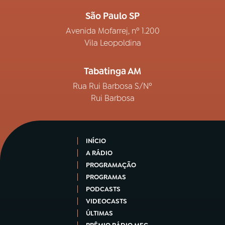
São Paulo SP
Avenida Mofarrej, nº 1.200
Vila Leopoldina
Tabatinga AM
Rua Rui Barbosa S/Nº
Rui Barbosa
INÍCIO
A RÁDIO
PROGRAMAÇÃO
PROGRAMAS
PODCASTS
VIDEOCASTS
ÚLTIMAS