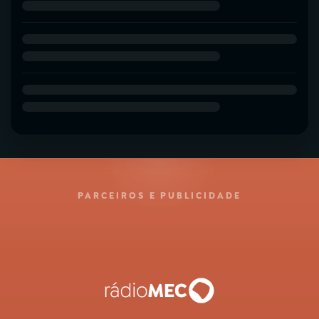
PARCEIROS E PUBLICIDADE