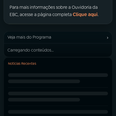
Para mais informações sobre a Ouvidoria da
Clique aqui
EBC, acesse a página completa
.
›
Veja mais do Programa
Carregando conteúdos...
Notícias Recentes