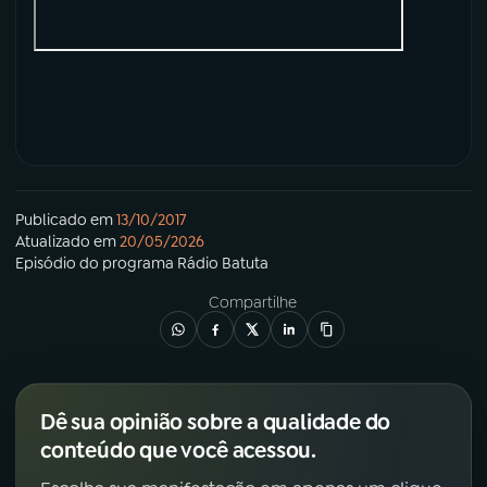
Publicado em
13/10/2017
Atualizado em
20/05/2026
Episódio
do programa
Rádio Batuta
Compartilhe
Dê sua opinião sobre a qualidade do
conteúdo que você acessou.