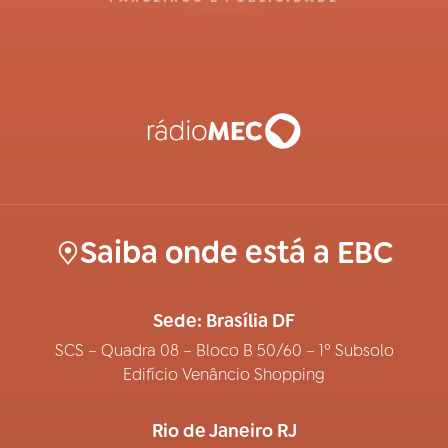
Saiba onde está a EBC
Sede: Brasília DF
SCS – Quadra 08 – Bloco B 50/60 – 1º Subsolo
Edifício Venâncio Shopping
Rio de Janeiro RJ