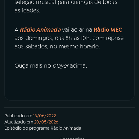
seleção musical para crianças de todas
as idades.
A
Rádio Animada
vai ao ar na
Rádio MEC
aos domingos, das 8h às 10h, com reprise
aos sábados, no mesmo horário.
Ouça mais no
player
acima.
Publicado em
15/06/2022
Atualizado em
20/05/2026
Episódio
do programa
Rádio Animada