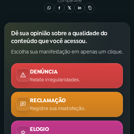
Compartilhe
Dê sua opinião sobre a qualidade do
conteúdo que você acessou.
Escolha sua manifestação em apenas um clique.
DENÚNCIA
Relate irregularidades.
RECLAMAÇÃO
Registre sua insatisfação.
ELOGIO