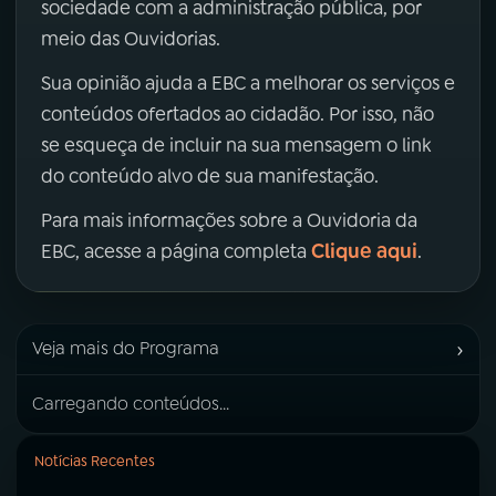
sociedade com a administração pública, por
meio das Ouvidorias.
Sua opinião ajuda a EBC a melhorar os serviços e
conteúdos ofertados ao cidadão. Por isso, não
se esqueça de incluir na sua mensagem o link
do conteúdo alvo de sua manifestação.
Para mais informações sobre a Ouvidoria da
Clique aqui
EBC, acesse a página completa
.
›
Veja mais do Programa
Carregando conteúdos...
Notícias Recentes