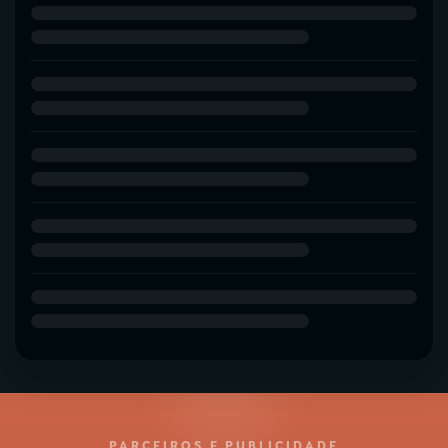
PARCEIROS E PUBLICIDADE