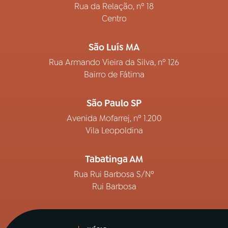
Rua da Relação, nº 18
Centro
São Luís MA
Rua Armando Vieira da Silva, nº 126
Bairro de Fátima
São Paulo SP
Avenida Mofarrej, nº 1.200
Vila Leopoldina
Tabatinga AM
Rua Rui Barbosa S/Nº
Rui Barbosa