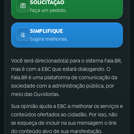
SOLICITAÇÃO
Faça um pedido.
SIMPLIFIQUE
Sugira melhorias.
Você será direcionado(a) para o sistema Fala.BR,
mas é com a EBC que estará dialogando. O
Fala.BR é uma plataforma de comunicação da
sociedade com a administração pública, por
meio das Ouvidorias.
Sua opinião ajuda a EBC a melhorar os serviços e
conteúdos ofertados ao cidadão. Por isso, não
se esqueça de incluir na sua mensagem o link
do conteúdo alvo de sua manifestação.