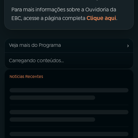
Para mais informações sobre a Ouvidoria da
Clique aqui
EBC, acesse a página completa
.
›
Veja mais do Programa
Carregando conteúdos...
Notícias Recentes