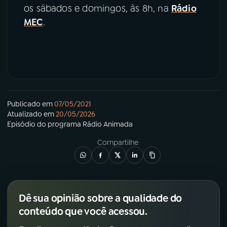
os sábados e domingos, às 8h, na
Rádio
MEC
.
Publicado em
07/05/2021
Atualizado em
20/05/2026
Episódio
do programa
Rádio Animada
Compartilhe
Dê sua opinião sobre a qualidade do
conteúdo que você acessou.