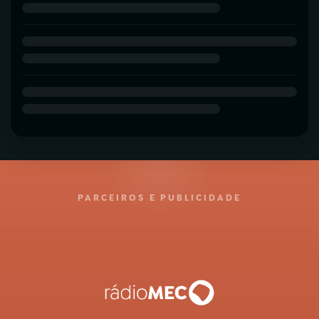
PARCEIROS E PUBLICIDADE