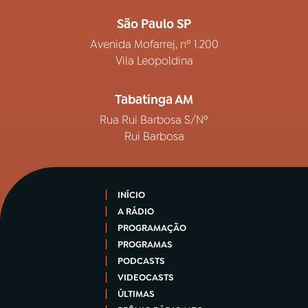
São Paulo SP
Avenida Mofarrej, nº 1.200
Vila Leopoldina
Tabatinga AM
Rua Rui Barbosa S/Nº
Rui Barbosa
INÍCIO
A RÁDIO
PROGRAMAÇÃO
PROGRAMAS
PODCASTS
VIDEOCASTS
ÚLTIMAS