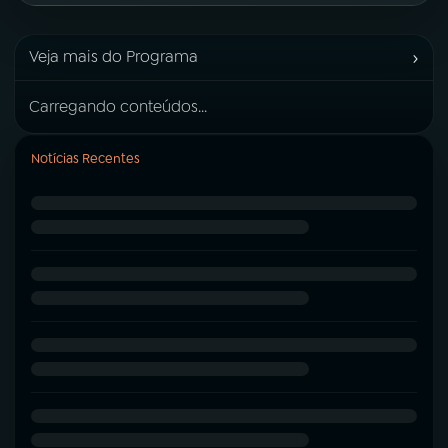
›
Veja mais do Programa
Carregando conteúdos...
Notícias Recentes