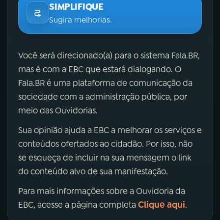
SIMPLIFIQUE
Sugira melhorias.
Você será direcionado(a) para o sistema Fala.BR,
mas é com a EBC que estará dialogando. O
Fala.BR é uma plataforma de comunicação da
sociedade com a administração pública, por
meio das Ouvidorias.
Sua opinião ajuda a EBC a melhorar os serviços e
conteúdos ofertados ao cidadão. Por isso, não
se esqueça de incluir na sua mensagem o link
do conteúdo alvo de sua manifestação.
Para mais informações sobre a Ouvidoria da
Clique aqui
EBC, acesse a página completa
.