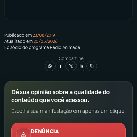
Publicado em
23/08/2019
Atualizado em
20/05/2026
Episódio
do programa
Rádio Animada
Compartilhe
Dê sua opinião sobre a qualidade do
conteúdo que você acessou.
Escolha sua manifestação em apenas um clique.
DENÚNCIA