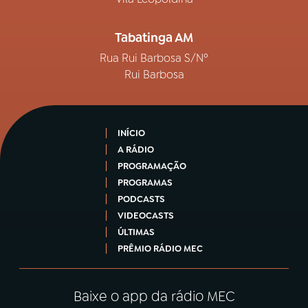
Tabatinga AM
Rua Rui Barbosa S/Nº
Rui Barbosa
INÍCIO
A RÁDIO
PROGRAMAÇÃO
PROGRAMAS
PODCASTS
VIDEOCASTS
ÚLTIMAS
PRÊMIO RÁDIO MEC
Baixe o app da rádio MEC