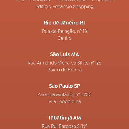
Edifício Venâncio Shopping
Rio de Janeiro RJ
Rua da Relação, nº 18
Centro
São Luís MA
Rua Armando Vieira da Silva, nº 126
Bairro de Fátima
São Paulo SP
Avenida Mofarrej, nº 1.200
Vila Leopoldina
Tabatinga AM
Rua Rui Barbosa S/Nº