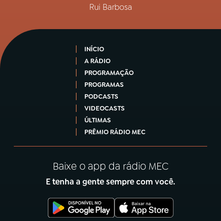
Rui Barbosa
INÍCIO
A RÁDIO
PROGRAMAÇÃO
PROGRAMAS
PODCASTS
VIDEOCASTS
ÚLTIMAS
PRÊMIO RÁDIO MEC
Baixe o app da rádio MEC
E tenha a gente sempre com você.