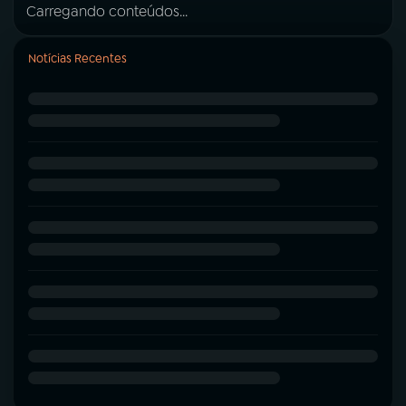
Carregando conteúdos...
Notícias Recentes