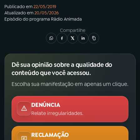
Publicado em
22/05/2019
Atualizado em
20/05/2026
Episódio
do programa
Rádio Animada
Compartilhe
Dê sua opinião sobre a qualidade do
conteúdo que você acessou.
Escolha sua manifestação em apenas um clique.
DENÚNCIA
Relate irregularidades.
RECLAMAÇÃO