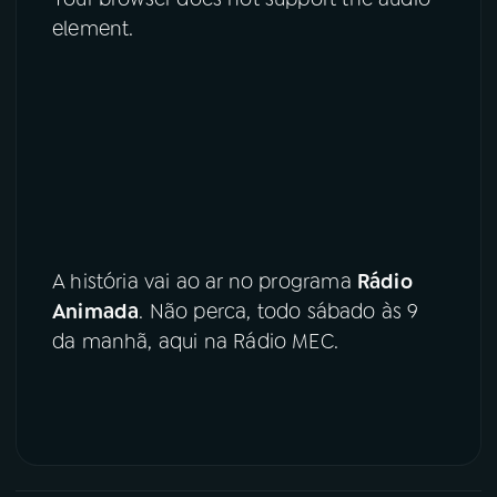
element.
A história vai ao ar no programa
Rádio
Animada
. Não perca, todo sábado às 9
da manhã, aqui na Rádio MEC.