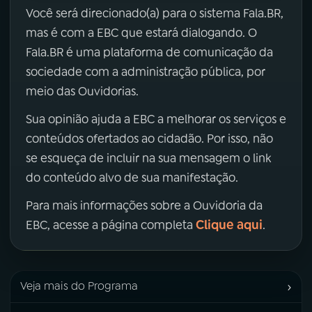
Você será direcionado(a) para o sistema Fala.BR,
mas é com a EBC que estará dialogando. O
Fala.BR é uma plataforma de comunicação da
sociedade com a administração pública, por
meio das Ouvidorias.
Sua opinião ajuda a EBC a melhorar os serviços e
conteúdos ofertados ao cidadão. Por isso, não
se esqueça de incluir na sua mensagem o link
do conteúdo alvo de sua manifestação.
Para mais informações sobre a Ouvidoria da
Clique aqui
EBC, acesse a página completa
.
›
Veja mais do Programa