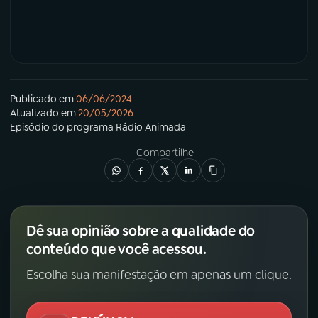
Publicado em
06/06/2024
Atualizado em
20/05/2026
Episódio
do programa
Rádio Animada
Compartilhe
Dê sua opinião sobre a qualidade do
conteúdo que você acessou.
Escolha sua manifestação em apenas um clique.