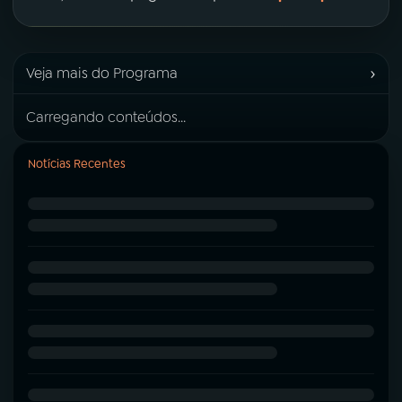
›
Veja mais do Programa
Carregando conteúdos...
Notícias Recentes