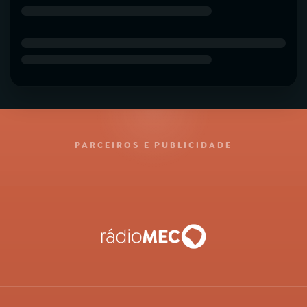
PARCEIROS E PUBLICIDADE