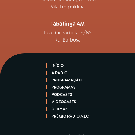
Vila Leopoldina
Tabatinga AM
Rua Rui Barbosa S/Nº
Rui Barbosa
INÍCIO
A RÁDIO
PROGRAMAÇÃO
PROGRAMAS
PODCASTS
VIDEOCASTS
ÚLTIMAS
PRÊMIO RÁDIO MEC