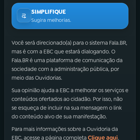
SIMPLIFIQUE
Sugira melhorias.
Você será direcionado(a) para o sistema Fala.BR,
mas é com a EBC que estará dialogando. O
Fala.BR é uma plataforma de comunicação da
sociedade com a administração pública, por
meio das Ouvidorias.
Sua opinião ajuda a EBC a melhorar os serviços e
conteúdos ofertados ao cidadão. Por isso, não
se esqueça de incluir na sua mensagem o link
do conteúdo alvo de sua manifestação.
Para mais informações sobre a Ouvidoria da
Clique aqui
EBC, acesse a página completa
.