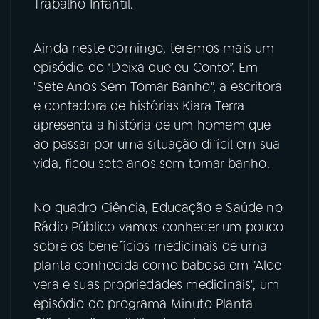
Trabalho Infantil.
Ainda neste domingo, teremos mais um
episódio do “Deixa que eu Conto”. Em
"Sete Anos Sem Tomar Banho", a escritora
e contadora de histórias Kiara Terra
apresenta a história de um homem que
ao passar por uma situação difícil em sua
vida, ficou sete anos sem tomar banho.
No quadro Ciência, Educação e Saúde no
Rádio Público vamos conhecer um pouco
sobre os benefícios medicinais de uma
planta conhecida como babosa em "Aloe
vera e suas propriedades medicinais", um
episódio do programa Minuto Planta