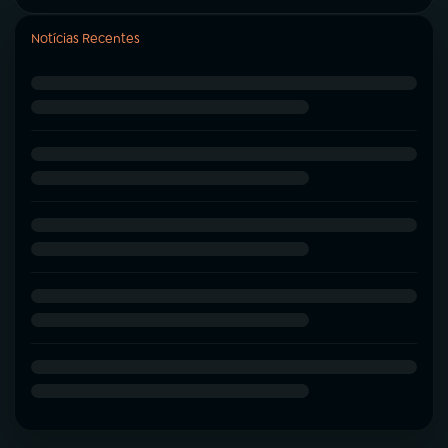
Notícias Recentes