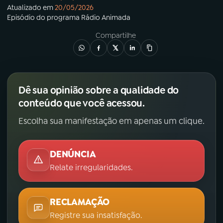
Atualizado em
20/05/2026
Episódio
do programa
Rádio Animada
Compartilhe
Dê sua opinião sobre a qualidade do
conteúdo que você acessou.
Escolha sua manifestação em apenas um clique.
DENÚNCIA
Relate irregularidades.
RECLAMAÇÃO
Registre sua insatisfação.