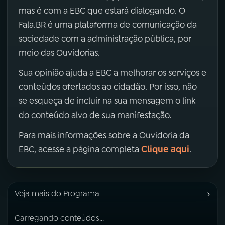
mas é com a EBC que estará dialogando. O
Fala.BR é uma plataforma de comunicação da
sociedade com a administração pública, por
meio das Ouvidorias.
Sua opinião ajuda a EBC a melhorar os serviços e
conteúdos ofertados ao cidadão. Por isso, não
se esqueça de incluir na sua mensagem o link
do conteúdo alvo de sua manifestação.
Para mais informações sobre a Ouvidoria da
Clique aqui
EBC, acesse a página completa
.
›
Veja mais do Programa
Carregando conteúdos...