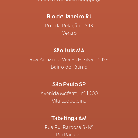
Rio de Janeiro RJ
Rua da Relação, nº 18
Centro
São Luís MA
Rua Armando Vieira da Silva, nº 126
Bairro de Fátima
São Paulo SP
Avenida Mofarrej, nº 1.200
Vila Leopoldina
Tabatinga AM
Rua Rui Barbosa S/Nº
Rui Barbosa