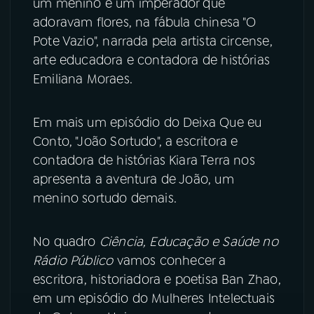
um menino e um imperador que
adoravam flores, na fábula chinesa "O
Pote Vazio", narrada pela artista circense,
arte educadora e contadora de histórias
Emiliana Moraes.
Em mais um episódio do Deixa Que eu
Conto, "João Sortudo", a escritora e
contadora de histórias Kiara Terra nos
apresenta a aventura de João, um
menino sortudo demais.
No quadro
Ciência, Educação e Saúde no
Rádio Público
vamos conhecer a
escritora, historiadora e poetisa Ban Zhao,
em um episódio do Mulheres Intelectuais