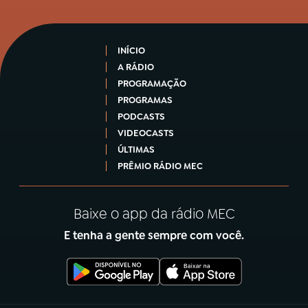
INÍCIO
A RÁDIO
PROGRAMAÇÃO
PROGRAMAS
PODCASTS
VIDEOCASTS
ÚLTIMAS
PRÊMIO RÁDIO MEC
Baixe o app da rádio MEC
E tenha a gente sempre com você.