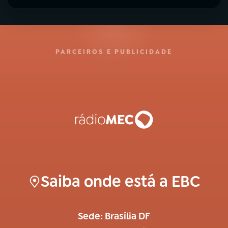
PARCEIROS E PUBLICIDADE
Saiba onde está a EBC
Sede: Brasília DF