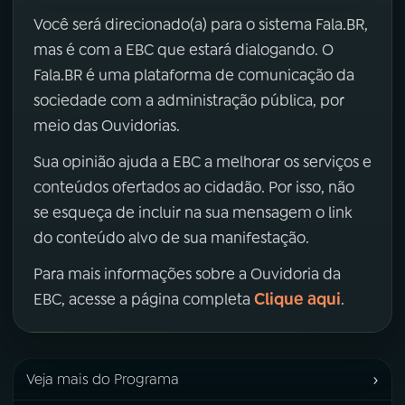
Você será direcionado(a) para o sistema Fala.BR,
mas é com a EBC que estará dialogando. O
Fala.BR é uma plataforma de comunicação da
sociedade com a administração pública, por
meio das Ouvidorias.
Sua opinião ajuda a EBC a melhorar os serviços e
conteúdos ofertados ao cidadão. Por isso, não
se esqueça de incluir na sua mensagem o link
do conteúdo alvo de sua manifestação.
Para mais informações sobre a Ouvidoria da
Clique aqui
EBC, acesse a página completa
.
›
Veja mais do Programa