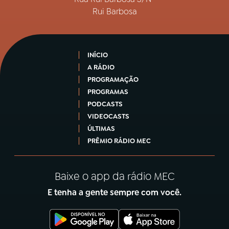
Rui Barbosa
INÍCIO
A RÁDIO
PROGRAMAÇÃO
PROGRAMAS
PODCASTS
VIDEOCASTS
ÚLTIMAS
PRÊMIO RÁDIO MEC
Baixe o app da rádio MEC
E tenha a gente sempre com você.