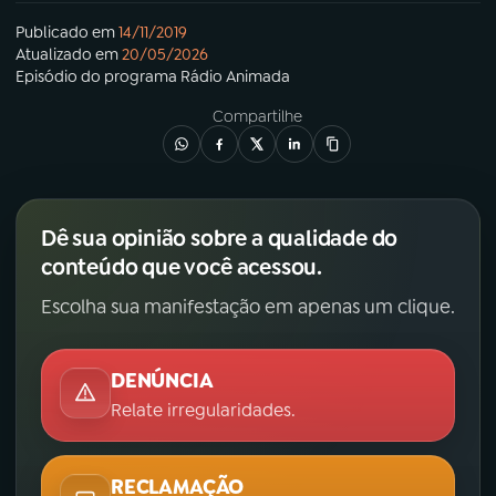
Publicado em
14/11/2019
Atualizado em
20/05/2026
Episódio
do programa
Rádio Animada
Compartilhe
Dê sua opinião sobre a qualidade do
conteúdo que você acessou.
Escolha sua manifestação em apenas um clique.
DENÚNCIA
Relate irregularidades.
RECLAMAÇÃO