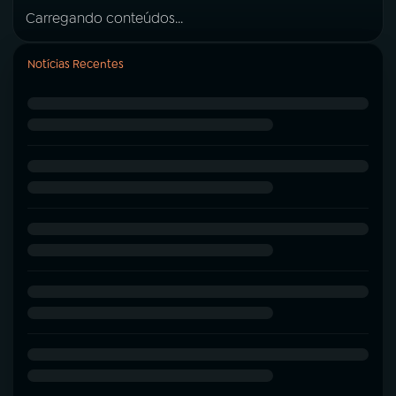
Carregando conteúdos...
Notícias Recentes