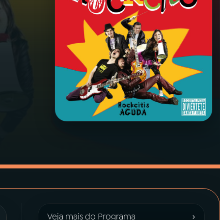
›
Veja mais do Programa