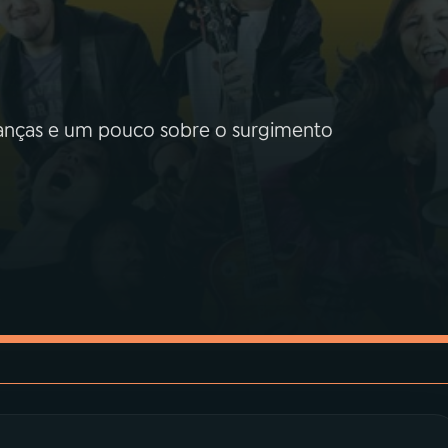
rianças e um pouco sobre o surgimento