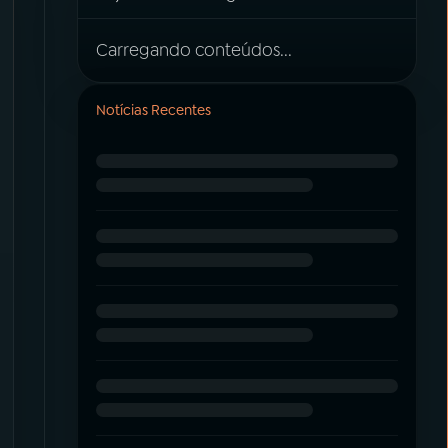
Carregando conteúdos...
Notícias Recentes