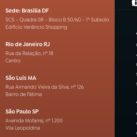
(
Sede: Brasília DF
SCS – Quadra 08 – Bloco B 50/60 – 1º Subsolo
Edifício Venâncio Shopping
Rio de Janeiro RJ
Rua da Relação, nº 18
Centro
São Luís MA
Rua Armando Vieira da Silva, nº 126
Bairro de Fátima
São Paulo SP
Avenida Mofarrej, nº 1.200
Vila Leopoldina