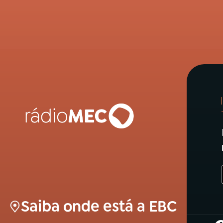
Saiba onde está a EBC