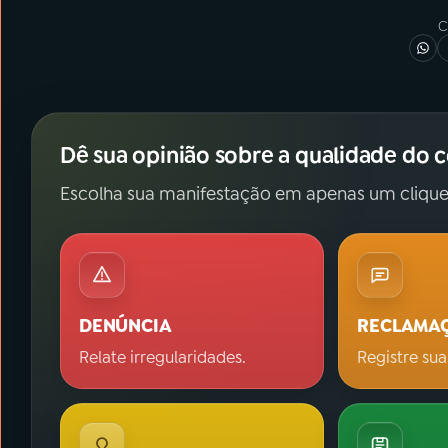
C
Dê sua opinião sobre a qualidade do 
Escolha sua manifestação em apenas um clique
DENÚNCIA
RECLAMA
Relate irregularidades.
Registre sua