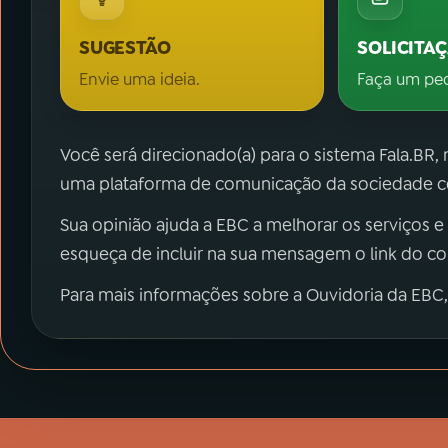
SUGESTÃO
SOLICITA
Envie uma ideia.
Faça um pe
Você será direcionado(a) para o sistema Fala.BR,
uma plataforma de comunicação da sociedade co
Sua opinião ajuda a EBC a melhorar os serviços e
esqueça de incluir na sua mensagem o link do c
Para mais informações sobre a Ouvidoria da EBC