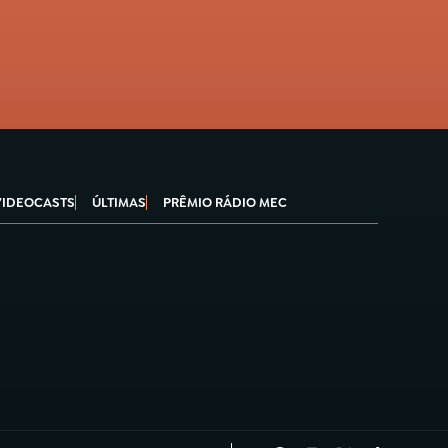
VIDEOCASTS
ÚLTIMAS
PRÊMIO RÁDIO MEC