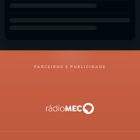
PARCEIROS E PUBLICIDADE