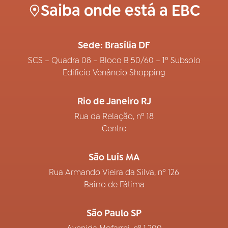
Saiba onde está a EBC
Sede: Brasília DF
SCS – Quadra 08 – Bloco B 50/60 – 1º Subsolo
Edifício Venâncio Shopping
Rio de Janeiro RJ
Rua da Relação, nº 18
Centro
São Luís MA
Rua Armando Vieira da Silva, nº 126
Bairro de Fátima
São Paulo SP