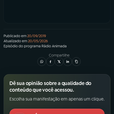
Publicado em
20/09/2019
Atualizado em
20/05/2026
Episódio
do programa
Rádio Animada
Compartilhe
Dê sua opinião sobre a qualidade do
conteúdo que você acessou.
Escolha sua manifestação em apenas um clique.