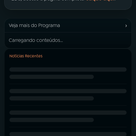
›
Veja mais do Programa
Carregando conteúdos...
Notícias Recentes