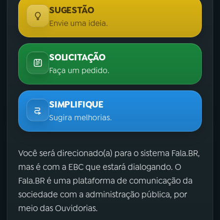
SUGESTÃO
Envie uma ideia.
SOLICITAÇÃO
Faça um pedido.
SIMPLIFIQUE
Sugira melhorias.
Você será direcionado(a) para o sistema Fala.BR,
mas é com a EBC que estará dialogando. O
Fala.BR é uma plataforma de comunicação da
sociedade com a administração pública, por
meio das Ouvidorias.