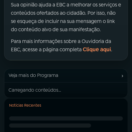
Sua opinião ajuda a EBC a melhorar os serviços e
conteúdos ofertados ao cidadão. Por isso, não
se esqueça de incluir na sua mensagem o link
do conteúdo alvo de sua manifestação.
Para mais informações sobre a Ouvidoria da
Clique aqui
EBC, acesse a página completa
.
›
Veja mais do Programa
Carregando conteúdos...
Notícias Recentes