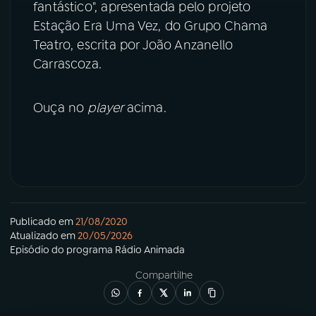
fantástico", apresentada pelo projeto
Estação Era Uma Vez, do Grupo Chama
Teatro, escrita por João Anzanello
Carrascoza.
Ouça no
player
acima.
Publicado em
21/08/2020
Atualizado em
20/05/2026
Episódio
do programa
Rádio Animada
Compartilhe