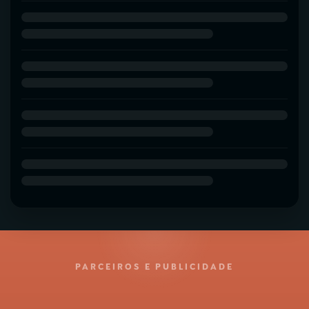
PARCEIROS E PUBLICIDADE